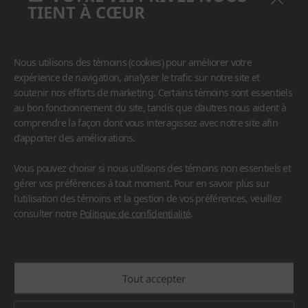
TIENT À CŒUR
Nous utilisons des témoins (cookies) pour améliorer votre
expérience de navigation, analyser le trafic sur notre site et
soutenir nos efforts de marketing. Certains témoins sont essentiels
au bon fonctionnement du site, tandis que d’autres nous aident à
comprendre la façon dont vous interagissez avec notre site afin
d’apporter des améliorations.
Vous pouvez choisir si nous utilisons des témoins non essentiels et
gérer vos préférences à tout moment. Pour en savoir plus sur
l’utilisation des témoins et la gestion de vos préférences, veuillez
consulter notre
Politique de confidentialité
.
#Comptoir
#Meubles
Tout accepter