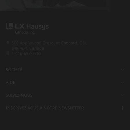
500 Applewood Crescent Concord, ON,
L4K 4B4, Canada
1-416-697-7753
SOCIÉTÉ
AIDE
SUIVEZ-NOUS
INSCRIVEZ-VOUS À NOTRE NEWSLETTER