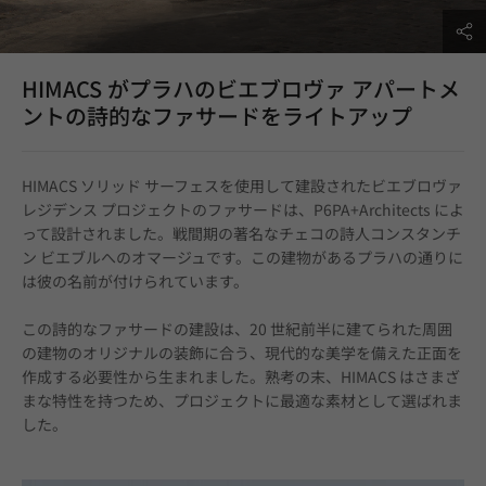
HIMACS がプラハのビエブロヴァ アパートメ
ントの詩的なファサードをライトアップ
HIMACS ソリッド サーフェスを使用して建設されたビエブロヴァ 
レジデンス プロジェクトのファサードは、P6PA+Architects によ
って設計されました。戦間期の著名なチェコの詩人コンスタンチ
ン ビエブルへのオマージュです。この建物があるプラハの通りに
は彼の名前が付けられています。
この詩的なファサードの建設は、20 世紀前半に建てられた周囲
の建物のオリジナルの装飾に合う、現代的な美学を備えた正面を
作成する必要性から生まれました。熟考の末、HIMACS はさまざ
まな特性を持つため、プロジェクトに最適な素材として選ばれま
した。