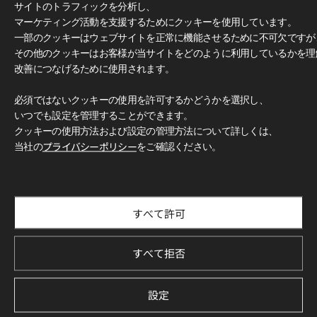
サイトのトラフィックを分析し、
マーケティング活動を支援するためにクッキーを使用しています。
一部のクッキーはウェブサイトを正常に機能させるために不可欠ですが
その他のクッキーはお客様が当サイトをどのように利用しているかを理
改善につなげるために使用されます。
必須ではないクッキーの使用を許可するかどうかを選択し、
いつでも設定を管理することができます。
クッキーの使用方法および設定の管理方法について詳しくは、
当社の
プライバシーポリシー
をご確認ください。
すべて許可
すべて拒否
設定