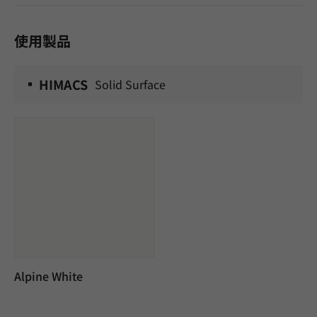
使用製品
HIMACS
Solid Surface
Alpine White