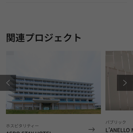
関連プロジェクト
パブリック
ホスピタリティー
L’ANELLO