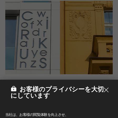
お客様のプライバシーを大切
にしています
当社は、お客様の閲覧体験を向上させ、