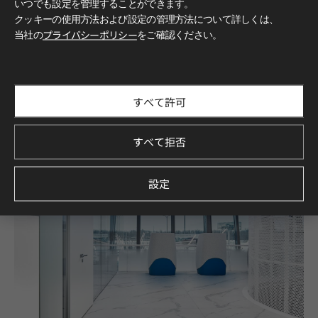
いつでも設定を管理することができます。
クッキーの使用方法および設定の管理方法について詳しくは、
当社の
プライバシーポリシー
をご確認ください。
すべて許可
すべて拒否
設定