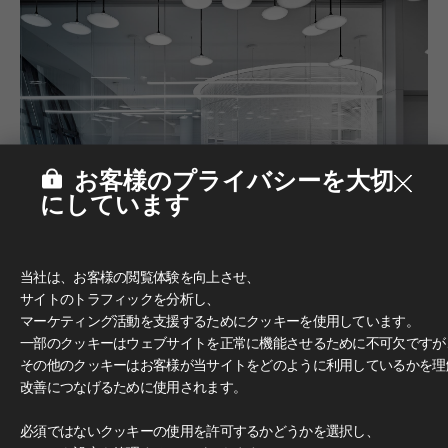
お客様のプライバシーを大切
にしています
当社は、お客様の閲覧体験を向上させ、
サイトのトラフィックを分析し、
マーケティング活動を支援するためにクッキーを使用しています。
一部のクッキーはウェブサイトを正常に機能させるために不可欠ですが
その他のクッキーはお客様が当サイトをどのように利用しているかを理
改善につなげるために使用されます。
必須ではないクッキーの使用を許可するかどうかを選択し、