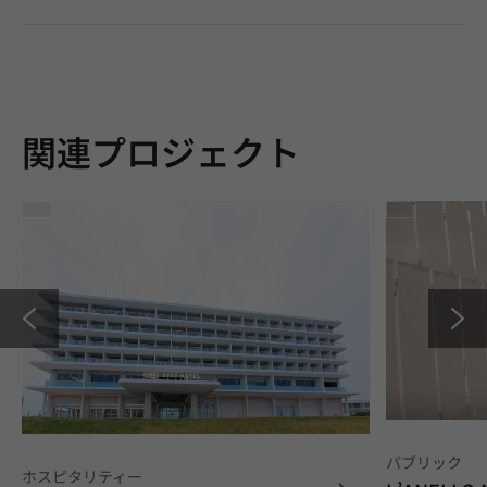
関連プロジェクト
パブリック
ホスピタリティー