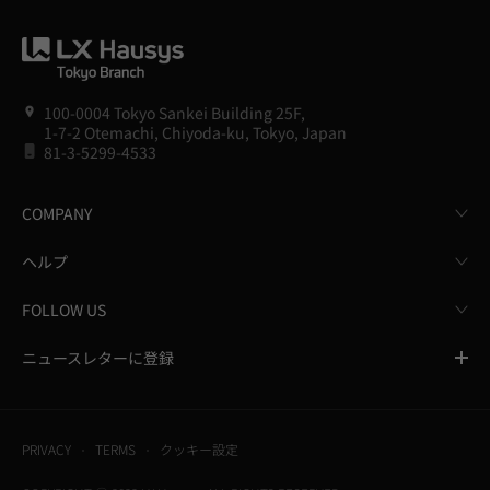
100-0004 Tokyo Sankei Building 25F,
1-7-2 Otemachi, Chiyoda-ku, Tokyo, Japan
81-3-5299-4533
COMPANY
ヘルプ
FOLLOW US
ニュースレターに登録
PRIVACY
TERMS
クッキー設定