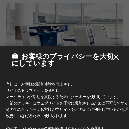
お客様のプライバシーを大切
にしています
当社は、お客様の閲覧体験を向上させ、
サイトのトラフィックを分析し、
マーケティング活動を支援するためにクッキーを使用しています。
一部のクッキーはウェブサイトを正常に機能させるために不可欠ですが
その他のクッキーはお客様が当サイトをどのように利用しているかを理
改善につなげるために使用されます。
必須ではないクッキーの使用を許可するかどうかを選択し、