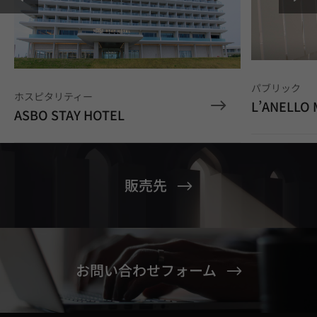
パブリック
ホスピタリティー
L’ANELLO
ASBO STAY HOTEL
販売先
お問い合わせフォーム