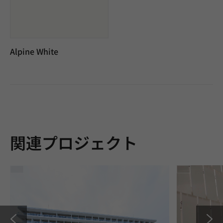
Alpine White
関連プロジェクト