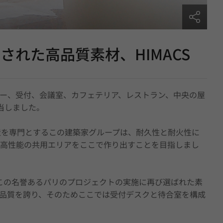
れた高品質素材、HIMACS
ー、受付、会議室、カフェテリア、レストラン、中央の屋
が担当しました。
造を専門とするこの建築家グループは、耐久性と耐火性に
高性能の共用エリアをここで作り出すことを目指しまし
は、この名誉あるパリのプロジェクトの実施に再び選ばれた素
品質を誇り、そのためここでは受付デスクと待合室を構成