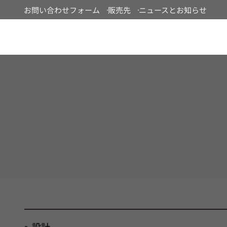
お問い合わせフォーム
販売先
ニュースとお知らせ
Japan
設計