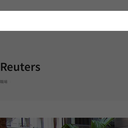
Reuters
職場