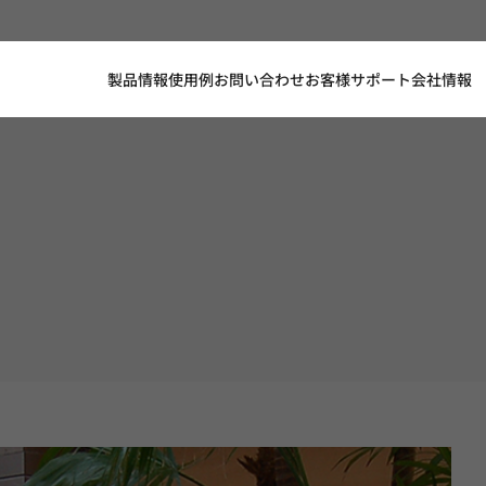
製品情報
使用例
お問い合わせ
お客様サポート
会社情報