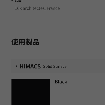
16k architectes, France
使用製品
HIMACS
Solid Surface
Black