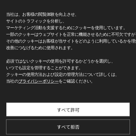
当社は、お客様の閲覧体験を向上させ、
サイトのトラフィックを分析し、
マーケティング活動を支援するためにクッキーを使用しています。
一部のクッキーはウェブサイトを正常に機能させるために不可欠ですが
その他のクッキーはお客様が当サイトをどのように利用しているかを理
改善につなげるために使用されます。
必須ではないクッキーの使用を許可するかどうかを選択し、
いつでも設定を管理することができます。
クッキーの使用方法および設定の管理方法について詳しくは、
当社の
プライバシーポリシー
をご確認ください。
すべて許可
すべて拒否