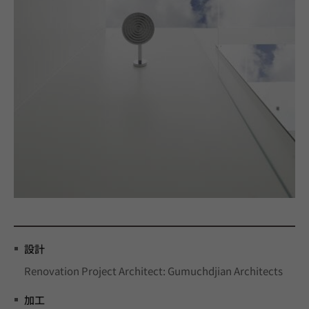
設計
Renovation Project Architect: Gumuchdjian Architects
加工