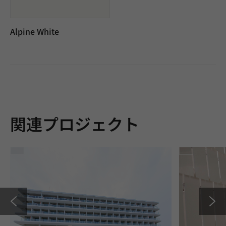
Alpine White
関連プロジェクト