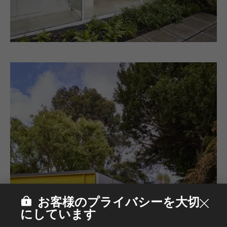
お客様のプライバシーを大切
にしています