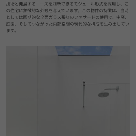
技術と発展するニーズを刷新できるモジュール形式を採用し、こ
の住宅に象徴的な外観を与えています。この物件の特徴は、当時
としては画期的な全面ガラス張りのファサードの使用で、中庭、
庭園、そしてつながった内部空間の現代的な構成を生み出してい
ます。