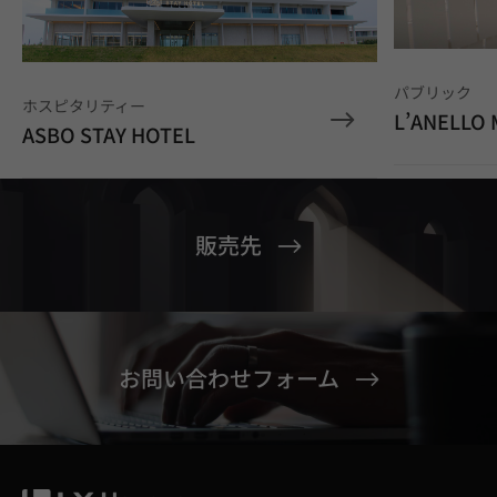
パブリック
ホスピタリティー
L’ANELLO
ASBO STAY HOTEL
販売先
お問い合わせフォーム