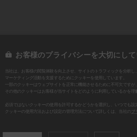
お客様のプライバシーを大切にして
当社は、お客様の閲覧体験を向上させ、サイトのトラフィックを分析し
マーケティング活動を支援するためにクッキーを使用しています。
一部のクッキーはウェブサイトを正常に機能させるために不可欠ですが
その他のクッキーはお客様が当サイトをどのように利用しているかを理
必須ではないクッキーの使用を許可するかどうかを選択し、いつでも設
クッキーの使用方法および設定の管理方法について詳しくは、当社の
プ