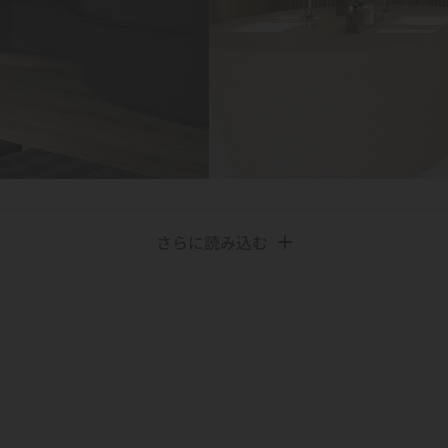
さらに読み込む