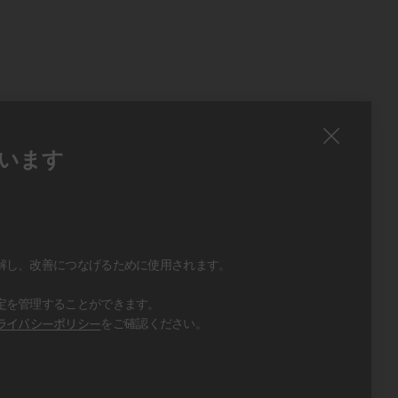
います
、
、
解し、改善につなげるために使用されます。
定を管理することができます。
ライバシーポリシー
をご確認ください。