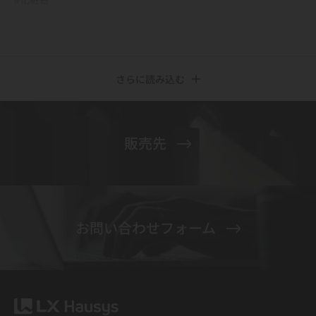
さらに読み込む
販売先
お問い合わせフォーム