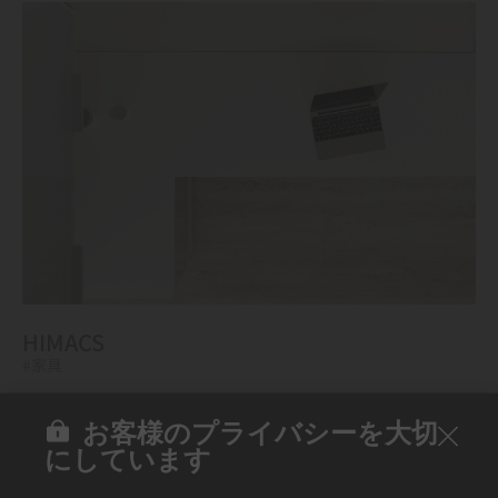
HIMACS
#家具
お客様のプライバシーを大切
にしています