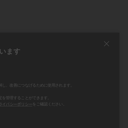
います
、
、
解し、改善につなげるために使用されます。
定を管理することができます。
ライバシーポリシー
をご確認ください。