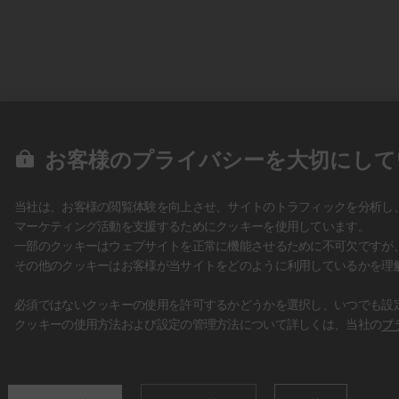
お客様のプライバシーを大切にして
当社は、お客様の閲覧体験を向上させ、サイトのトラフィックを分析し
マーケティング活動を支援するためにクッキーを使用しています。
一部のクッキーはウェブサイトを正常に機能させるために不可欠ですが
その他のクッキーはお客様が当サイトをどのように利用しているかを理
必須ではないクッキーの使用を許可するかどうかを選択し、いつでも設
クッキーの使用方法および設定の管理方法について詳しくは、当社の
プ