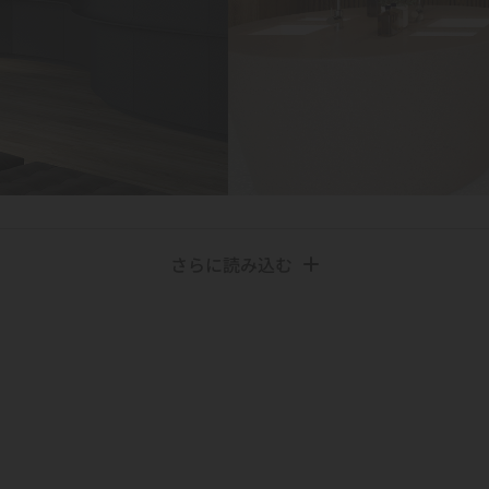
さらに読み込む