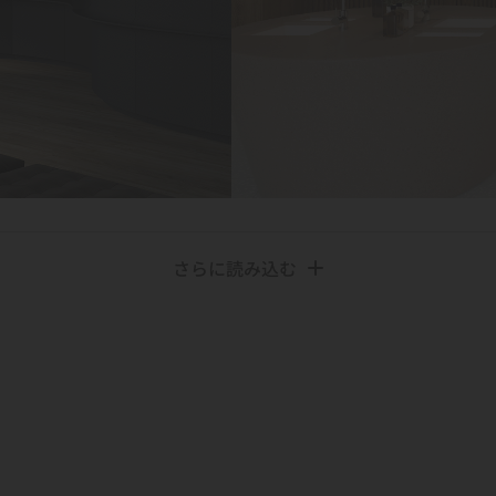
さらに読み込む