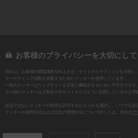
お客様のプライバシーを大切にして
当社は、お客様の閲覧体験を向上させ、サイトのトラフィックを分析し
マーケティング活動を支援するためにクッキーを使用しています。
一部のクッキーはウェブサイトを正常に機能させるために不可欠ですが
その他のクッキーはお客様が当サイトをどのように利用しているかを理
必須ではないクッキーの使用を許可するかどうかを選択し、いつでも設
クッキーの使用方法および設定の管理方法について詳しくは、当社の
プ