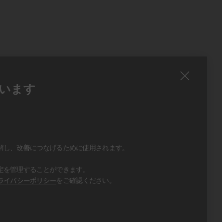
います
、
、
解し、改善につなげるために使用されます。
定を管理することができます。
ライバシーポリシー
をご確認ください。