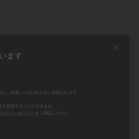
います
、
、
解し、改善につなげるために使用されます。
定を管理することができます。
ライバシーポリシー
をご確認ください。