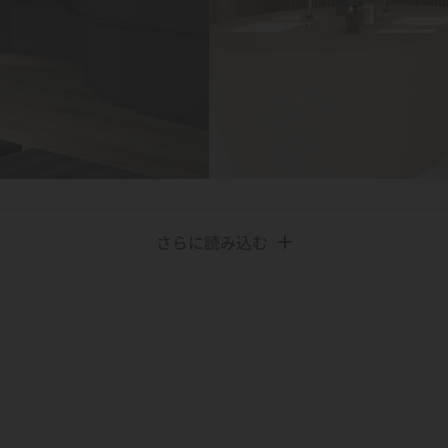
さらに読み込む