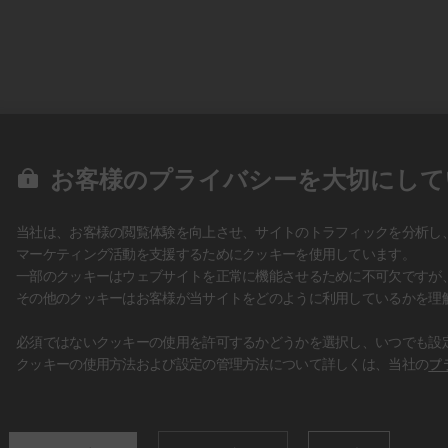
お客様のプライバシーを大切にして
当社は、お客様の閲覧体験を向上させ、サイトのトラフィックを分析し
マーケティング活動を支援するためにクッキーを使用しています。
一部のクッキーはウェブサイトを正常に機能させるために不可欠ですが
その他のクッキーはお客様が当サイトをどのように利用しているかを理
必須ではないクッキーの使用を許可するかどうかを選択し、いつでも設
クッキーの使用方法および設定の管理方法について詳しくは、当社の
プ