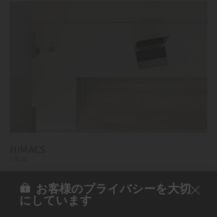
HIMACS
#家具
お客様のプライバシーを大切
にしています