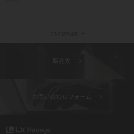
さらに読み込む
販売先
お問い合わせフォーム