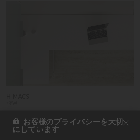
HIMACS
#家具
お客様のプライバシーを大切
にしています