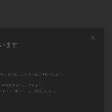
います
、
、
解し、改善につなげるために使用されます。
定を管理することができます。
ライバシーポリシー
をご確認ください。