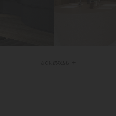
さらに読み込む