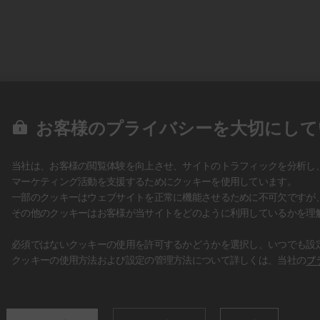
お客様のプライバシーを大切にして
当社は、お客様の閲覧体験を向上させ、サイトのトラフィックを分析し
マーケティング活動を支援するためにクッキーを使用しています。
一部のクッキーはウェブサイトを正常に機能させるために不可欠ですが
その他のクッキーはお客様が当サイトをどのように利用しているかを理
必須ではないクッキーの使用を許可するかどうかを選択し、いつでも設
クッキーの使用方法および設定の管理方法について詳しくは、当社の
プ