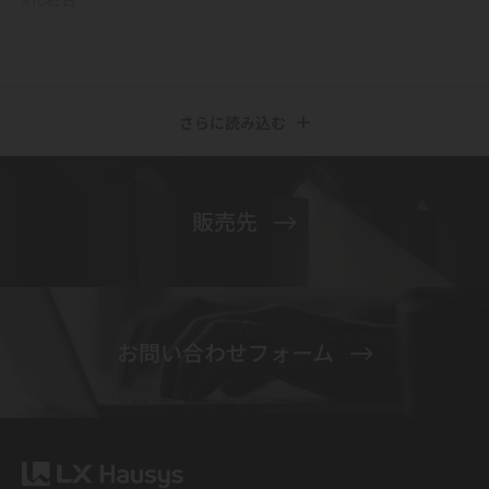
さらに読み込む
販売先
お問い合わせフォーム