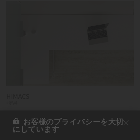
HIMACS
#家具
お客様のプライバシーを大切
にしています