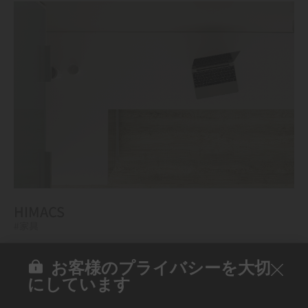
HIMACS
#家具
お客様のプライバシーを大切
にしています