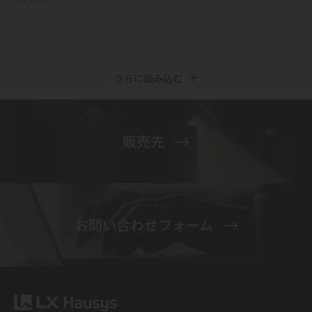
さらに読み込む
販売先
お問い合わせフォーム