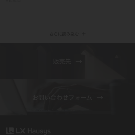
さらに読み込む
販売先
お問い合わせフォーム