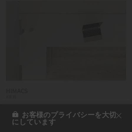
HIMACS
#家具
お客様のプライバシーを大切
にしています