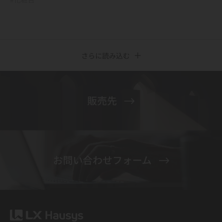
さらに読み込む
販売先
お問い合わせフォーム