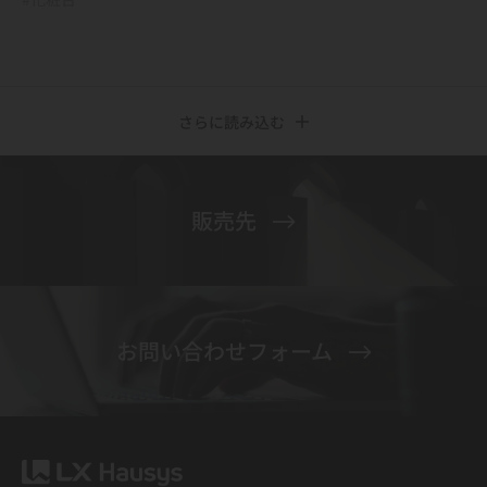
さらに読み込む
販売先
お問い合わせフォーム