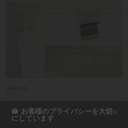
HIMACS
#家具
お客様のプライバシーを大切
にしています