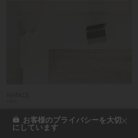
HIMACS
#家具
お客様のプライバシーを大切
にしています