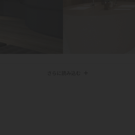
さらに読み込む