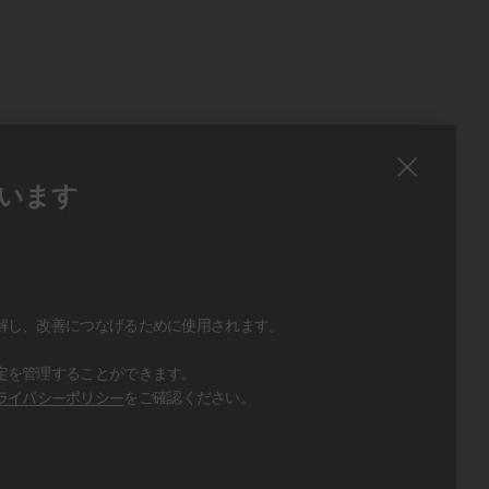
います
、
、
解し、改善につなげるために使用されます。
定を管理することができます。
ライバシーポリシー
をご確認ください。