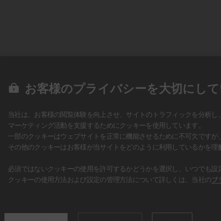
お客様のプライバシーを大切にして
当社は、お客様の閲覧体験を向上させ、サイトのトラフィックを分析し
マーケティング活動を支援するためにクッキーを使用しています。
一部のクッキーはウェブサイトを正常に機能させるために不可欠ですが
その他のクッキーはお客様が当サイトをどのように利用しているかを理
必須ではないクッキーの使用を許可するかどうかを選択し、いつでも設
クッキーの使用方法および設定の管理方法について詳しくは、当社の
プ