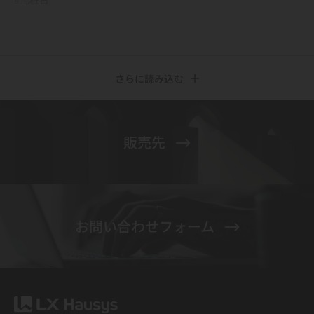
さらに読み込む
販売先
お問い合わせフォーム