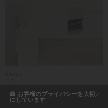
HIMACS
#家具
お客様のプライバシーを大切
にしています