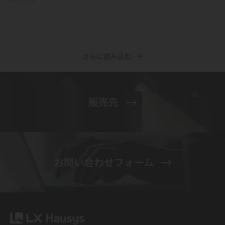
さらに読み込む
販売先
お問い合わせフォーム