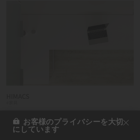
HIMACS
#家具
お客様のプライバシーを大切
にしています