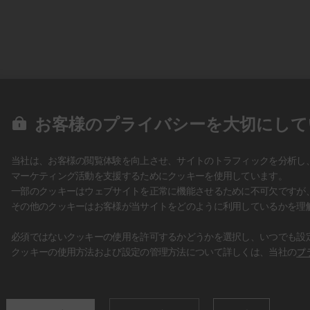
お客様のプライバシーを大切にして
当社は、お客様の閲覧体験を向上させ、サイトのトラフィックを分析し
マーケティング活動を支援するためにクッキーを使用しています。
一部のクッキーはウェブサイトを正常に機能させるために不可欠ですが
その他のクッキーはお客様が当サイトをどのように利用しているかを理
必須ではないクッキーの使用を許可するかどうかを選択し、いつでも設
クッキーの使用方法および設定の管理方法について詳しくは、当社の
プ