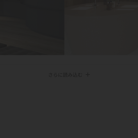
さらに読み込む