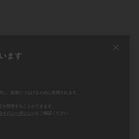
います
、
、
解し、改善につなげるために使用されます。
定を管理することができます。
ライバシーポリシー
をご確認ください。