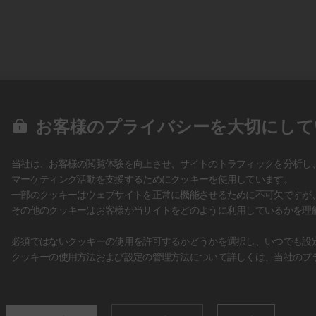
お客様のプライバシーを大切にして
当社は、お客様の閲覧体験を向上させ、サイトのトラフィックを分析し
マーケティング活動を支援するためにクッキーを使用しています。
一部のクッキーはウェブサイトを正常に機能させるために不可欠ですが
その他のクッキーはお客様が当サイトをどのように利用しているかを理
必須ではないクッキーの使用を許可するかどうかを選択し、いつでも設
クッキーの使用方法および設定の管理方法について詳しくは、当社の
プ