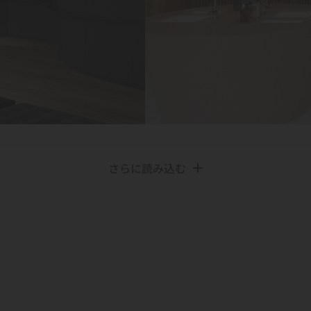
さらに読み込む