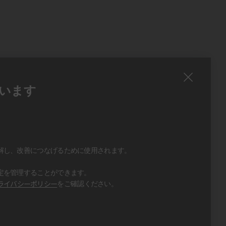
います
、
、
解し、改善につなげるために使用されます。
定を管理することができます。
ライバシーポリシー
をご確認ください。