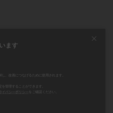
います
、
、
解し、改善につなげるために使用されます。
定を管理することができます。
ライバシーポリシー
をご確認ください。