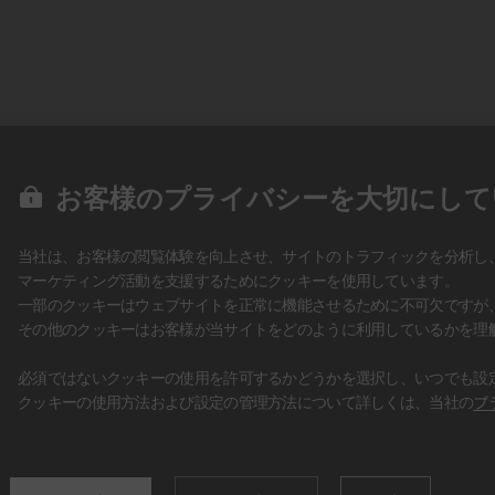
お客様のプライバシーを大切にして
当社は、お客様の閲覧体験を向上させ、サイトのトラフィックを分析し
マーケティング活動を支援するためにクッキーを使用しています。
一部のクッキーはウェブサイトを正常に機能させるために不可欠ですが
その他のクッキーはお客様が当サイトをどのように利用しているかを理
必須ではないクッキーの使用を許可するかどうかを選択し、いつでも設
クッキーの使用方法および設定の管理方法について詳しくは、当社の
プ