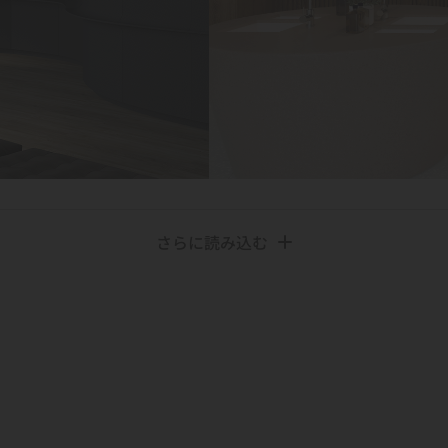
さらに読み込む