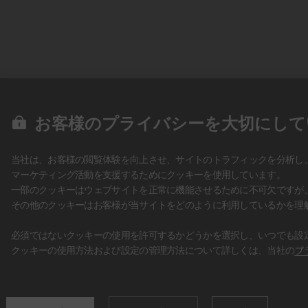
お客様のプライバシーを大切にして
当社は、お客様の閲覧体験を向上させ、サイトのトラフィックを分析し
マーケティング活動を支援するためにクッキーを使用しています。
一部のクッキーはウェブサイトを正常に機能させるために不可欠ですが
その他のクッキーはお客様が当サイトをどのように利用しているかを理
必須ではないクッキーの使用を許可するかどうかを選択し、いつでも設
クッキーの使用方法および設定の管理方法について詳しくは、当社の
プ