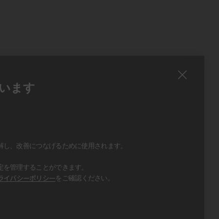
います
、
、
解し、改善につなげるために使用されます。
定を管理することができます。
ライバシーポリシー
をご確認ください。