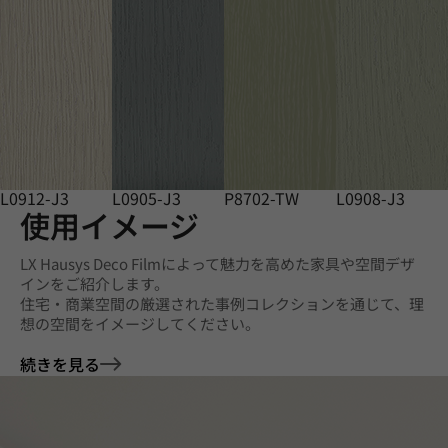
L0912-J3
L0905-J3
P8702-TW
L0908-J3
使用イメージ
LX Hausys Deco Filmによって魅力を高めた家具や空間デザ
インをご紹介します。
住宅・商業空間の厳選された事例コレクションを通じて、理
想の空間をイメージしてください。
続きを見る