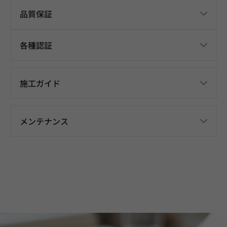
品質保証
各種認証
施工ガイド
メンテナンス