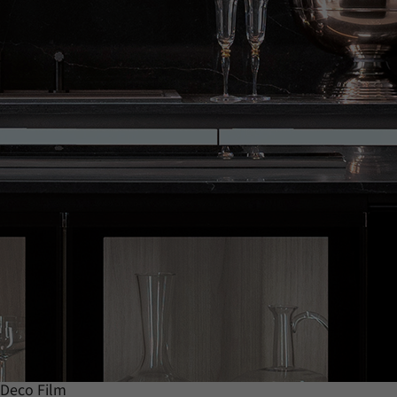
Deco Film