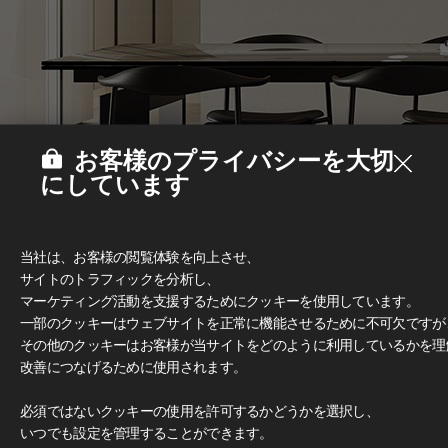
お客様のプライバシーを大切
にしています
当社は、お客様の閲覧体験を向上させ、
サイトのトラフィックを分析し、
マーケティング活動を支援するためにクッキーを使用しています。
一部のクッキーはウェブサイトを正常に機能させるために不可欠ですが
その他のクッキーはお客様が当サイトをどのように利用しているかを理
改善につなげるために使用されます。
Deco Film
#家具
必須ではないクッキーの使用を許可するかどうかを選択し、
いつでも設定を管理することができます。