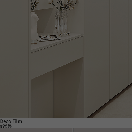
Deco Film
#家具