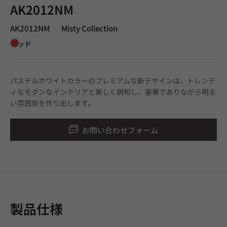
AK2012NM
AK2012NM
Misty Collection
|
レッド
パステルホワイトカラーのプレミアムな新デザインは、トレンデ
ィなモダンなインテリアと美しく調和し、豪華でありながら明る
い雰囲気を作り出します。
お問い合わせフォーム
製品仕様