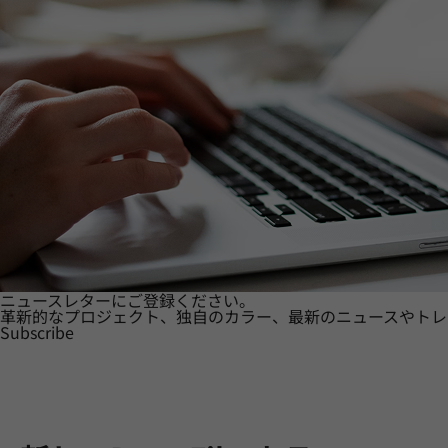
ニュースレターにご登録ください。
革新的なプロジェクト、独自のカラー、最新のニュースやトレ
Subscribe