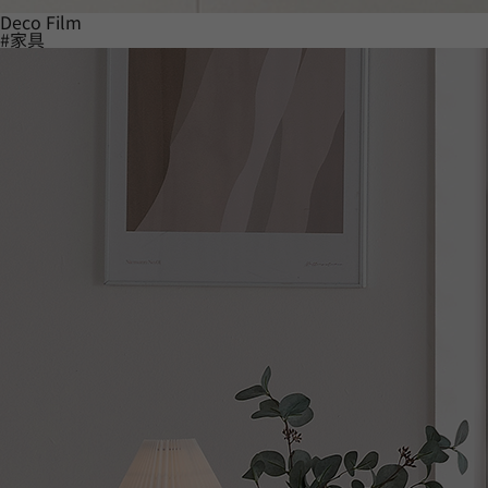
Deco Film
#家具