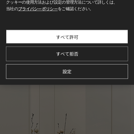
クッキーの使用方法および設定の管理方法について詳しくは、
当社の
プライバシーポリシー
をご確認ください。
すべて許可
すべて拒否
設定