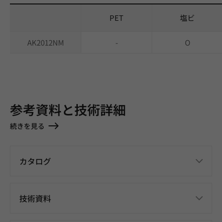
PET
塩ビ
AK2012NM
-
O
参考資料と技術詳細
続きを見る
カタログ
技術資料