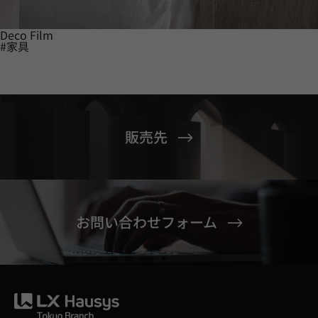
Deco Film
#家具
販売先
お問い合わせフォーム