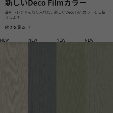
新しいDeco Filmカラー
最新トレンドを取り入れた、新しいDeco Filmカラーをご紹
介します。
続きを見る
NEW
NEW
NEW
NEW