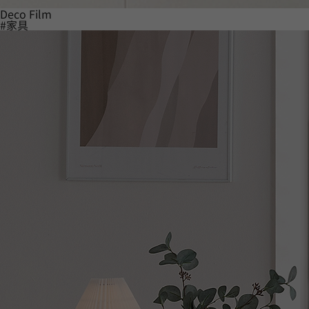
Deco Film
#家具