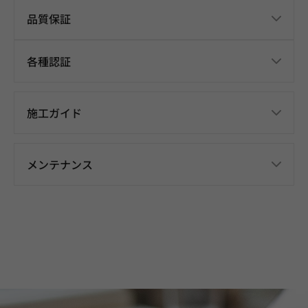
品質保証
各種認証
施工ガイド
メンテナンス