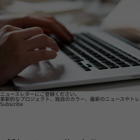
ニュースレターにご登録ください。
革新的なプロジェクト、独自のカラー、最新のニュースやトレ
Subscribe