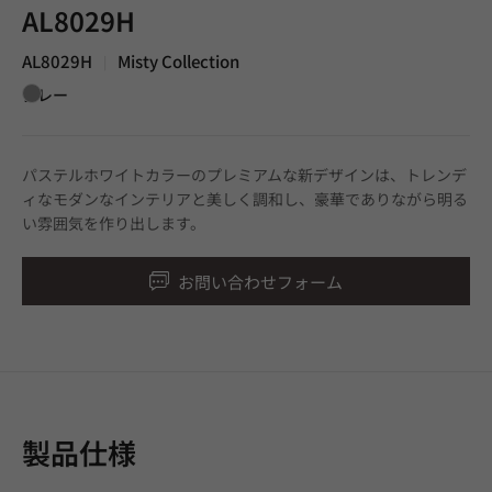
AL8029H
AL8029H
Misty Collection
|
グレー
パステルホワイトカラーのプレミアムな新デザインは、トレンデ
ィなモダンなインテリアと美しく調和し、豪華でありながら明る
い雰囲気を作り出します。
お問い合わせフォーム
製品仕様