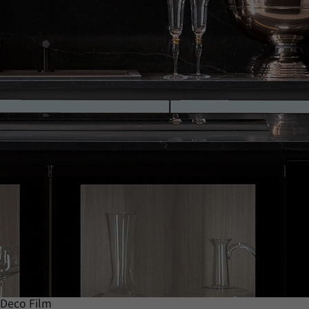
Deco Film