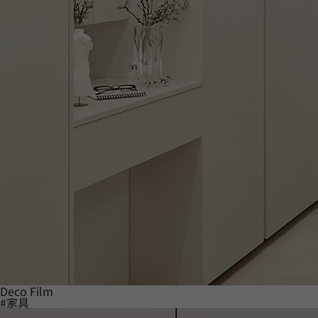
Deco Film
#家具