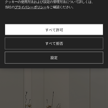
クッキーの使用方法および設定の管理方法について詳しくは、
当社の
プライバシーポリシー
をご確認ください。
すべて許可
すべて拒否
設定