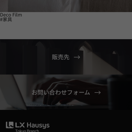
Deco Film
#家具
販売先
お問い合わせフォーム