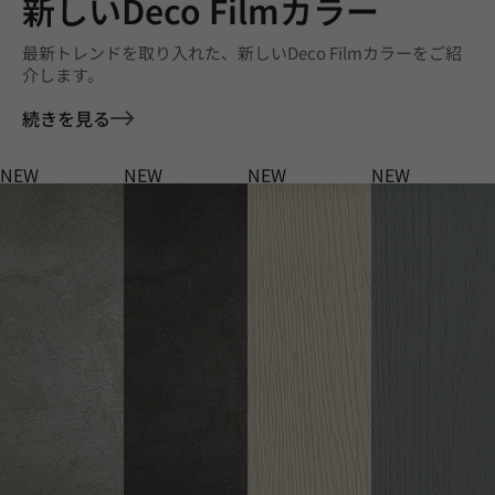
新しいDeco Filmカラー
最新トレンドを取り入れた、新しいDeco Filmカラーをご紹
介します。
続きを見る
NEW
NEW
NEW
NEW