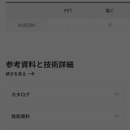
PET
塩ビ
AL8029H
-
O
参考資料と技術詳細
続きを見る
カタログ
技術資料