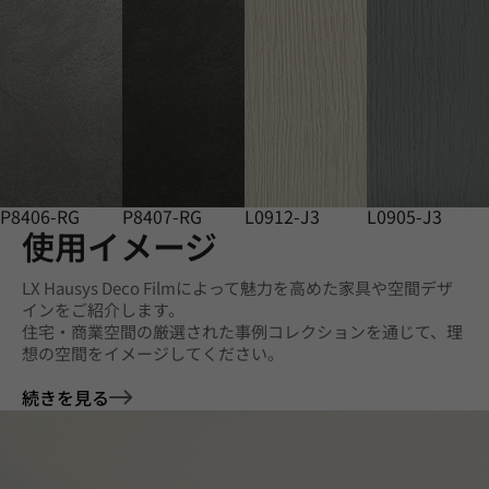
P8406-RG
P8407-RG
L0912-J3
L0905-J3
使用イメージ
LX Hausys Deco Filmによって魅力を高めた家具や空間デザ
インをご紹介します。
住宅・商業空間の厳選された事例コレクションを通じて、理
想の空間をイメージしてください。
続きを見る