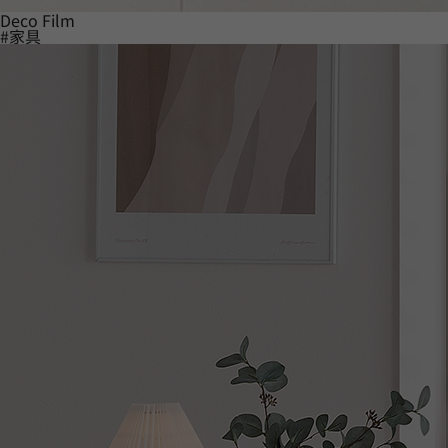
Deco Film
#家具