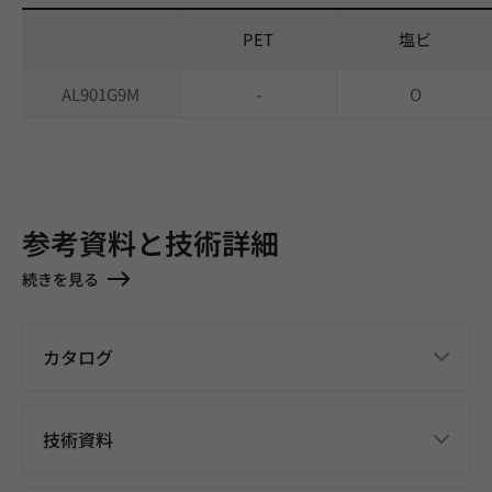
PET
塩ビ
AL901G9M
-
O
参考資料と技術詳細
続きを見る
カタログ
技術資料