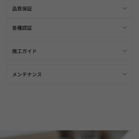
品質保証
各種認証
施工ガイド
メンテナンス