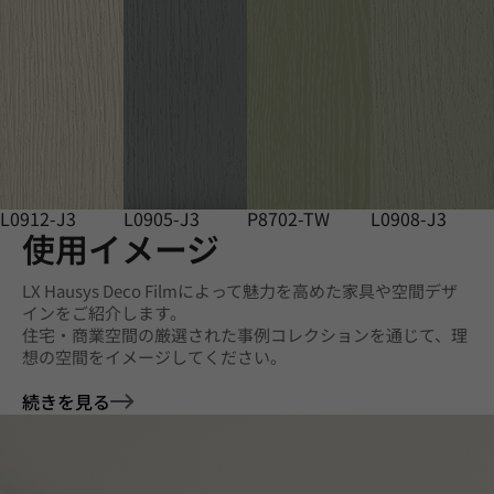
L0912-J3
L0905-J3
P8702-TW
L0908-J3
使用イメージ
LX Hausys Deco Filmによって魅力を高めた家具や空間デザ
インをご紹介します。
住宅・商業空間の厳選された事例コレクションを通じて、理
想の空間をイメージしてください。
続きを見る