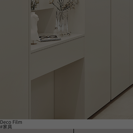
Deco Film
#家具