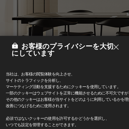
お客様のプライバシーを大切
にしています
当社は、お客様の閲覧体験を向上させ、
サイトのトラフィックを分析し、
マーケティング活動を支援するためにクッキーを使用しています。
一部のクッキーはウェブサイトを正常に機能させるために不可欠ですが
その他のクッキーはお客様が当サイトをどのように利用しているかを理
改善につなげるために使用されます。
Deco Film
#家具
必須ではないクッキーの使用を許可するかどうかを選択し、
いつでも設定を管理することができます。