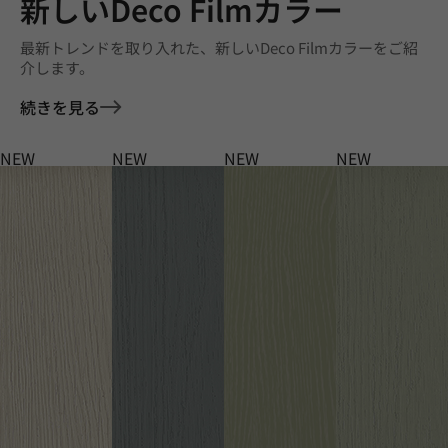
新しいDeco Filmカラー
最新トレンドを取り入れた、新しいDeco Filmカラーをご紹
介します。
続きを見る
NEW
NEW
NEW
NEW