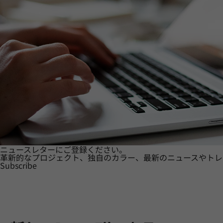
ニュースレターにご登録ください。
革新的なプロジェクト、独自のカラー、最新のニュースやトレ
Subscribe