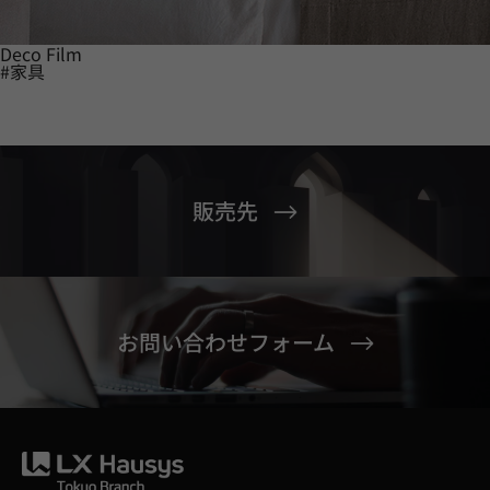
Deco Film
#家具
販売先
お問い合わせフォーム