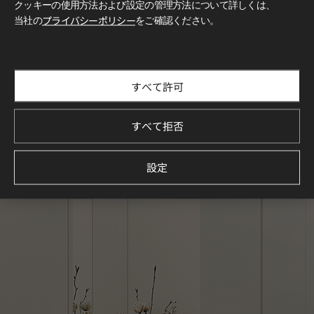
クッキーの使用方法および設定の管理方法について詳しくは、
当社の
プライバシーポリシー
をご確認ください。
すべて許可
すべて拒否
設定