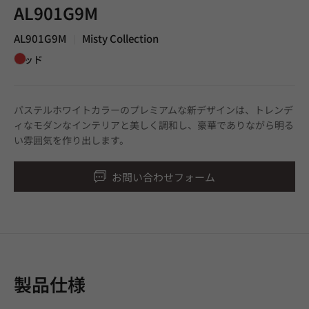
AL901G9M
AL901G9M
Misty Collection
|
レッド
パステルホワイトカラーのプレミアムな新デザインは、トレンデ
ィなモダンなインテリアと美しく調和し、豪華でありながら明る
い雰囲気を作り出します。
お問い合わせフォーム
製品仕様