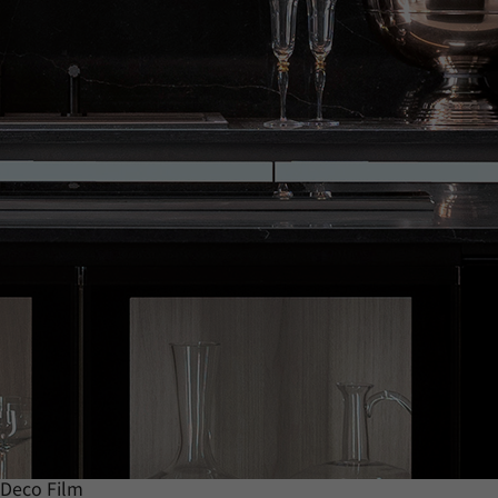
Deco Film