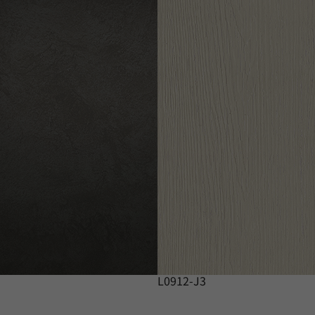
L0912-J3