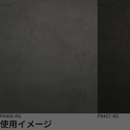
P8406-RG
P8407-RG
使用イメージ