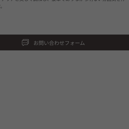
す。
お問い合わせフォーム