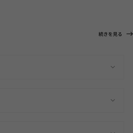
続きを見る