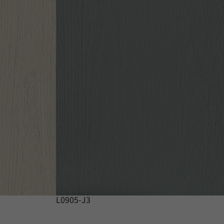
L0905-J3