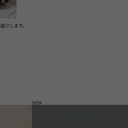
届けします。
NEW