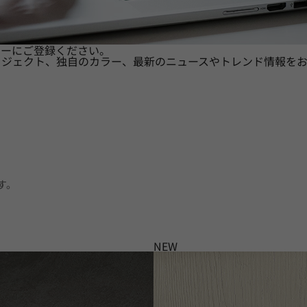
ターにご登録ください。
ロジェクト、独自のカラー、最新のニュースやトレンド情報をお
す。
NEW