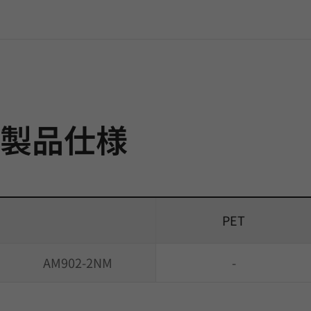
製品仕様
PET
AM902-2NM
-