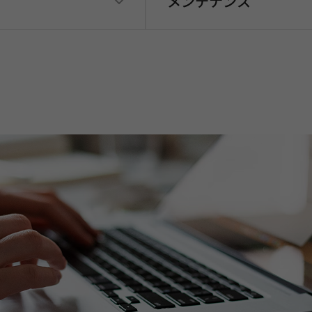
メンテナンス