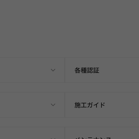
各種認証
施工ガイド