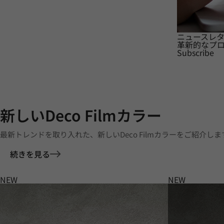
ニュースレ
革新的なプ
Subscribe
新しいDeco Filmカラー
最新トレンドを取り入れた、新しいDeco Filmカラーをご紹介しま
続きを見る
NEW
NEW