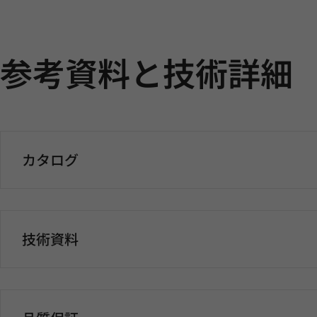
参考資料と技術詳細
カタログ
技術資料