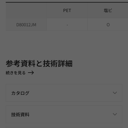
PET
塩ビ
D80012JM
-
O
参考資料と技術詳細
続きを見る
カタログ
技術資料