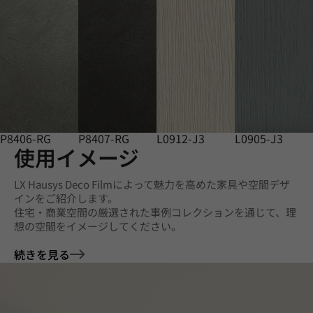
P8406-RG
P8407-RG
L0912-J3
L0905-J3
使用イメージ
LX Hausys Deco Filmによって魅力を高めた家具や空間デザ
インをご紹介します。
住宅・商業空間の厳選された事例コレクションを通じて、理
想の空間をイメージしてください。
続きを見る