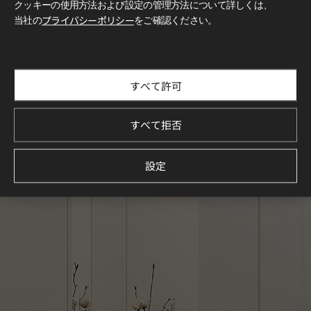
クッキーの使用方法および設定の管理方法について詳しくは、
当社の
プライバシーポリシー
をご確認ください。
すべて許可
すべて拒否
設定