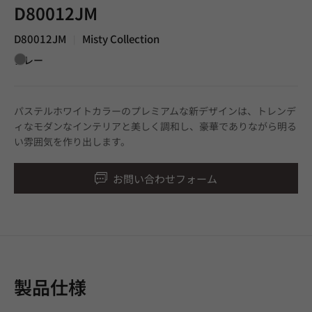
D80012JM
D80012JM
Misty Collection
|
グレー
パステルホワイトカラーのプレミアムな新デザインは、トレンデ
ィなモダンなインテリアと美しく調和し、豪華でありながら明る
い雰囲気を作り出します。
お問い合わせフォーム
製品仕様