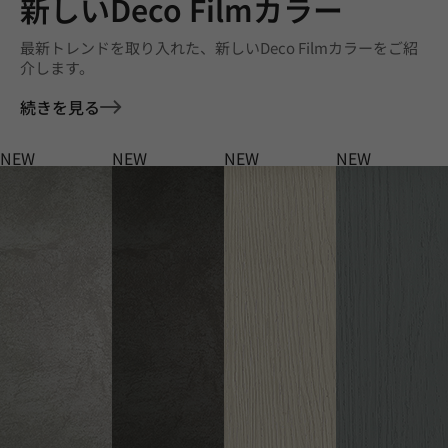
新しいDeco Filmカラー
最新トレンドを取り入れた、新しいDeco Filmカラーをご紹
介します。
続きを見る
NEW
NEW
NEW
NEW