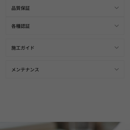
品質保証
各種認証
施工ガイド
メンテナンス