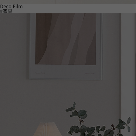
Deco Film
#家具