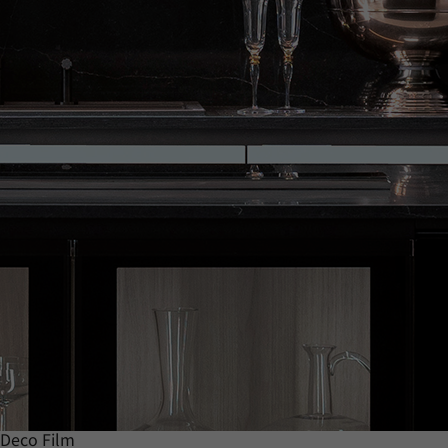
Deco Film