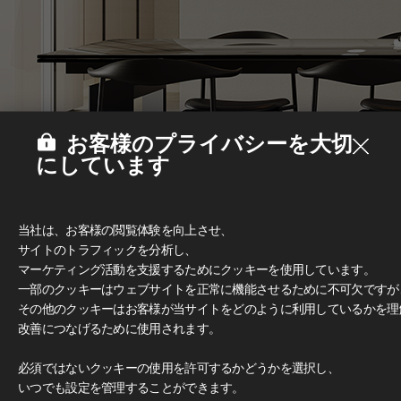
お客様のプライバシーを大切
にしています
当社は、お客様の閲覧体験を向上させ、
サイトのトラフィックを分析し、
マーケティング活動を支援するためにクッキーを使用しています。
一部のクッキーはウェブサイトを正常に機能させるために不可欠ですが
その他のクッキーはお客様が当サイトをどのように利用しているかを理
改善につなげるために使用されます。
Deco Film
#家具
必須ではないクッキーの使用を許可するかどうかを選択し、
いつでも設定を管理することができます。