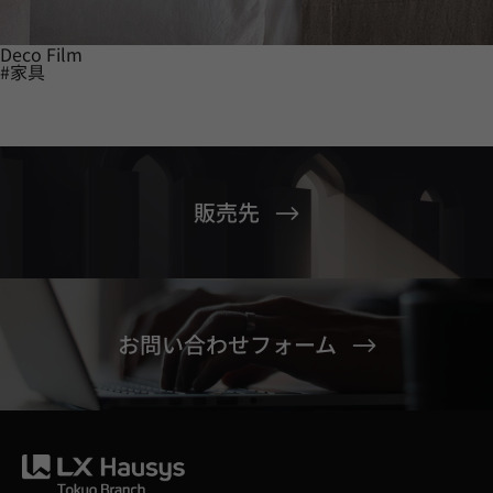
Deco Film
#家具
販売先
お問い合わせフォーム