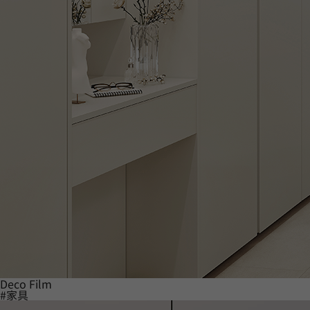
Deco Film
#家具