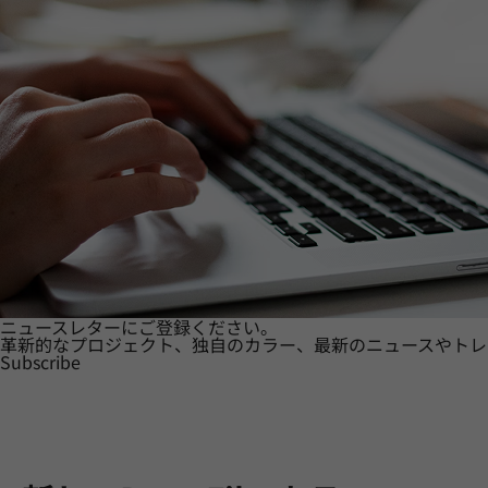
ニュースレターにご登録ください。
革新的なプロジェクト、独自のカラー、最新のニュースやトレ
Subscribe