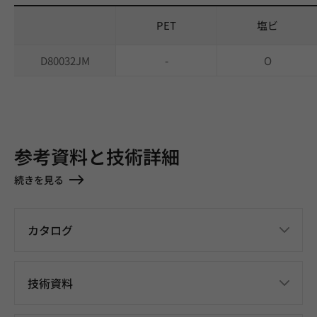
PET
塩ビ
D80032JM
-
O
参考資料と技術詳細
続きを見る
カタログ
技術資料