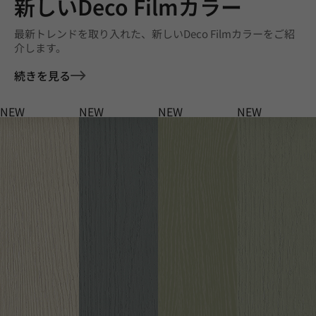
新しいDeco Filmカラー
最新トレンドを取り入れた、新しいDeco Filmカラーをご紹
介します。
続きを見る
NEW
NEW
NEW
NEW