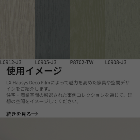
L0912-J3
L0905-J3
P8702-TW
L0908-J3
使用イメージ
LX Hausys Deco Filmによって魅力を高めた家具や空間デザ
インをご紹介します。
住宅・商業空間の厳選された事例コレクションを通じて、理
想の空間をイメージしてください。
続きを見る