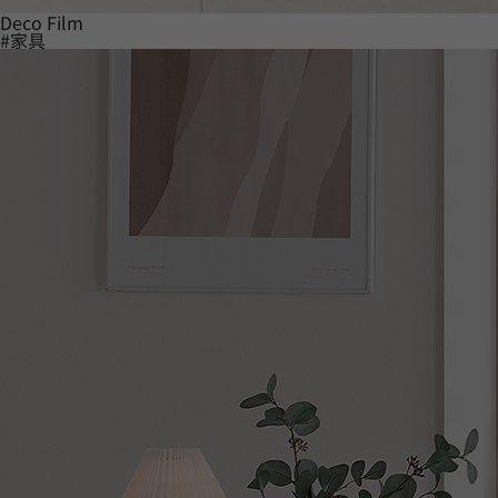
Deco Film
#家具