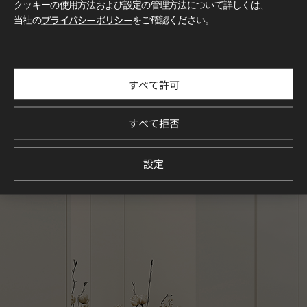
クッキーの使用方法および設定の管理方法について詳しくは、
当社の
プライバシーポリシー
をご確認ください。
すべて許可
すべて拒否
設定