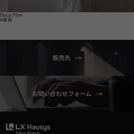
Deco Film
#家具
販売先
お問い合わせフォーム