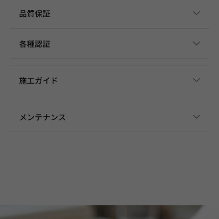
品質保証
各種認証
施工ガイド
メンテナンス