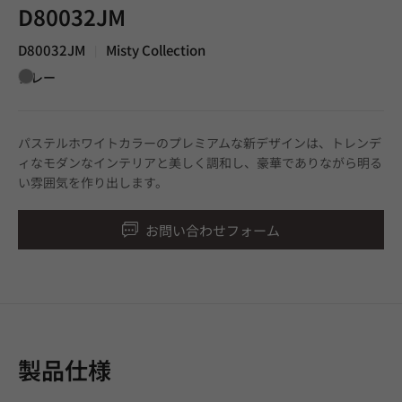
D80032JM
D80032JM
Misty Collection
|
グレー
パステルホワイトカラーのプレミアムな新デザインは、トレンデ
ィなモダンなインテリアと美しく調和し、豪華でありながら明る
い雰囲気を作り出します。
お問い合わせフォーム
製品仕様