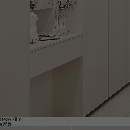
Deco Film
#家具