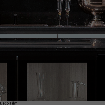
Deco Film