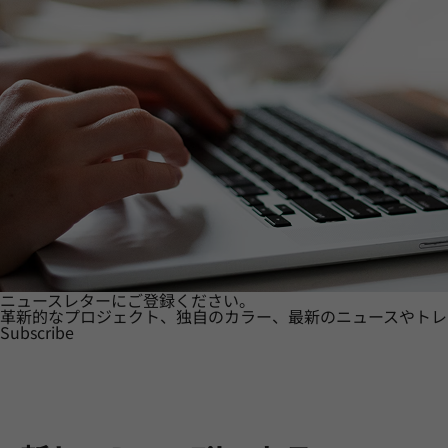
ニュースレターにご登録ください。
革新的なプロジェクト、独自のカラー、最新のニュースやトレ
Subscribe