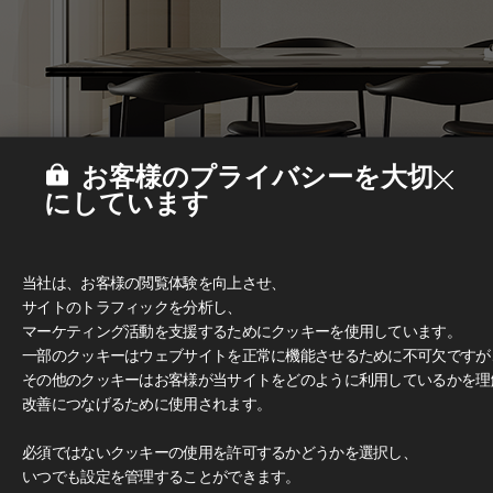
お客様のプライバシーを大切
にしています
当社は、お客様の閲覧体験を向上させ、
サイトのトラフィックを分析し、
マーケティング活動を支援するためにクッキーを使用しています。
一部のクッキーはウェブサイトを正常に機能させるために不可欠ですが
その他のクッキーはお客様が当サイトをどのように利用しているかを理
改善につなげるために使用されます。
Deco Film
#家具
必須ではないクッキーの使用を許可するかどうかを選択し、
いつでも設定を管理することができます。