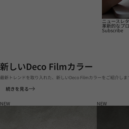
ニュースレ
革新的なプ
Subscribe
新しいDeco Filmカラー
最新トレンドを取り入れた、新しいDeco Filmカラーをご紹介しま
続きを見る
NEW
NEW