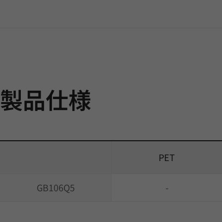
製品仕様
PET
GB106Q5
-