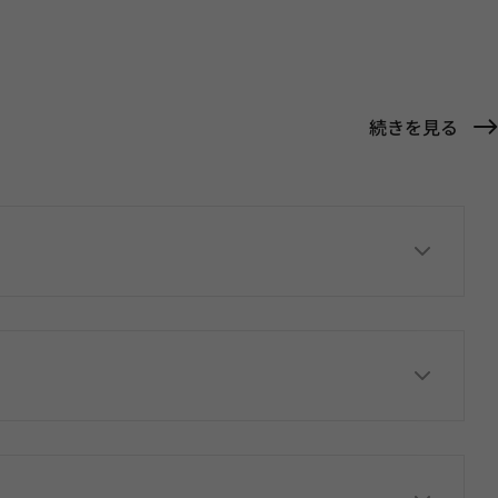
続きを見る