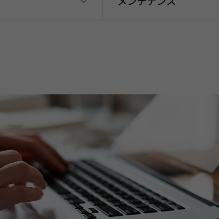
メンテナンス