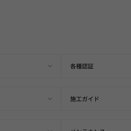
各種認証
施工ガイド