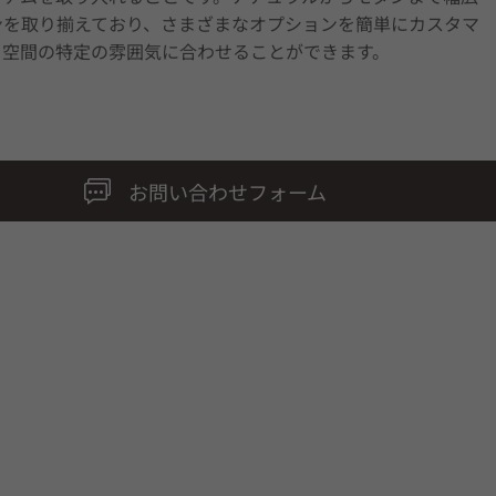
ンを取り揃えており、さまざまなオプションを簡単にカスタマ
、空間の特定の雰囲気に合わせることができます。
お問い合わせフォーム