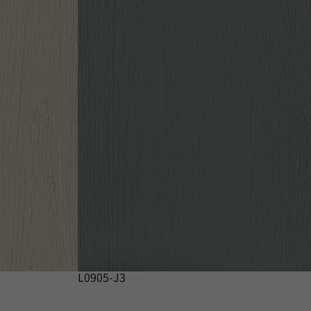
L0905-J3