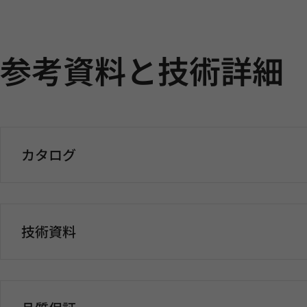
参考資料と技術詳細
カタログ
技術資料