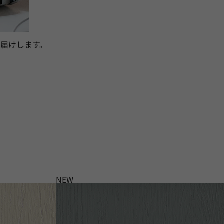
届けします。
NEW