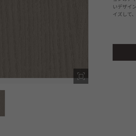
いデザイ
イズして