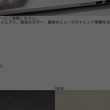
ターにご登録ください。
ロジェクト、独自のカラー、最新のニュースやトレンド情報をお
す。
NEW