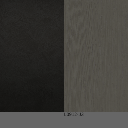
L0912-J3