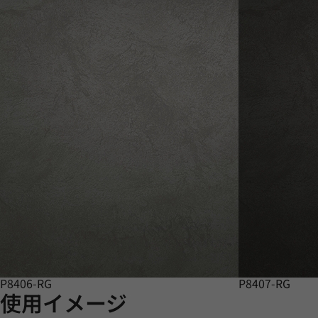
P8406-RG
P8407-RG
使用イメージ