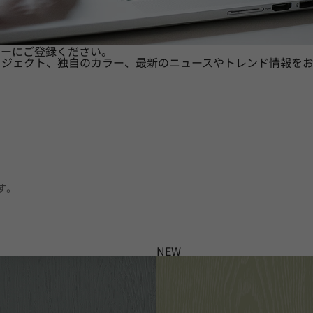
ターにご登録ください。
ロジェクト、独自のカラー、最新のニュースやトレンド情報をお
す。
NEW