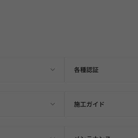
各種認証
施工ガイド