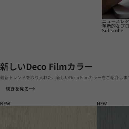
ニュースレ
革新的なプ
Subscribe
新しいDeco Filmカラー
最新トレンドを取り入れた、新しいDeco Filmカラーをご紹介しま
続きを見る
NEW
NEW