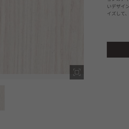
いデザイ
イズして