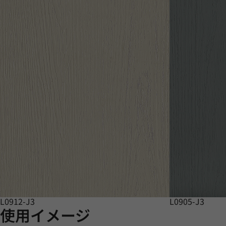
L0912-J3
L0905-J3
使用イメージ