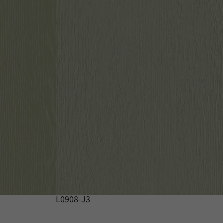
L0908-J3