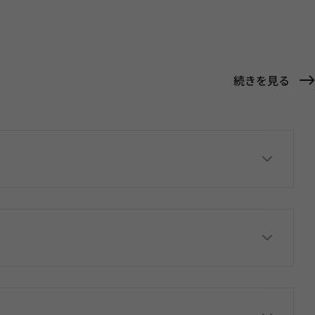
続きを見る