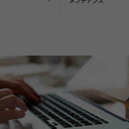
メンテナンス