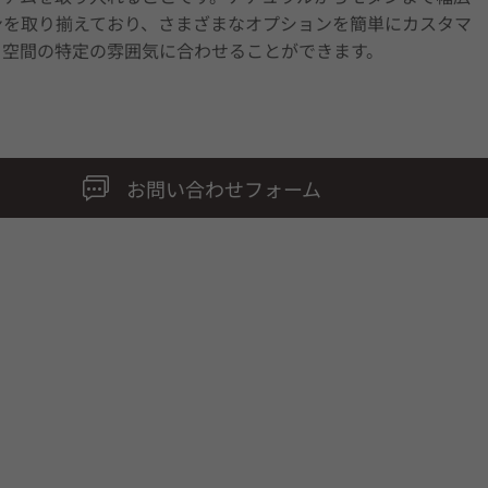
ンを取り揃えており、さまざまなオプションを簡単にカスタマ
、空間の特定の雰囲気に合わせることができます。
お問い合わせフォーム