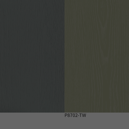
P8702-TW