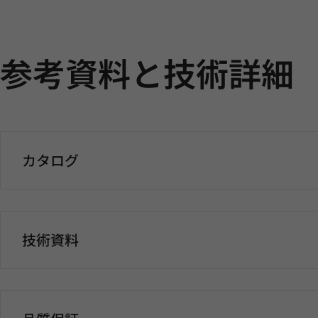
参考資料と技術詳細
カタログ
技術資料