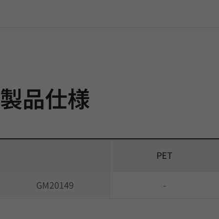
製品仕様
PET
GM20149
-