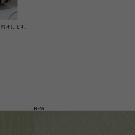
届けします。
NEW