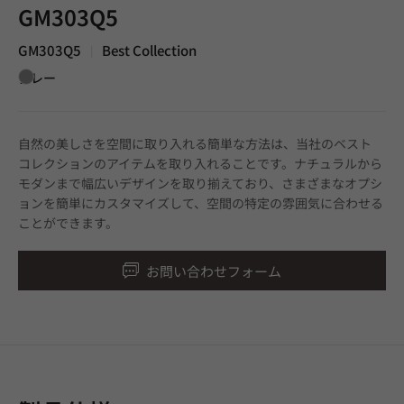
GM303Q5
GM303Q5
Best Collection
|
グレー
自然の美しさを空間に取り入れる簡単な方法は、当社のベスト
コレクションのアイテムを取り入れることです。ナチュラルから
モダンまで幅広いデザインを取り揃えており、さまざまなオプシ
ョンを簡単にカスタマイズして、空間の特定の雰囲気に合わせる
ことができます。
お問い合わせフォーム