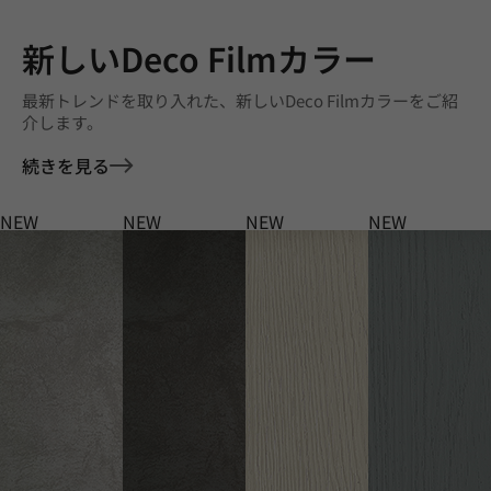
新しいDeco Filmカラー
最新トレンドを取り入れた、新しいDeco Filmカラーをご紹
介します。
続きを見る
NEW
NEW
NEW
NEW