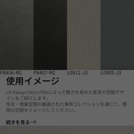
P8406-RG
P8407-RG
L0912-J3
L0905-J3
使用イメージ
LX Hausys Deco Filmによって魅力を高めた家具や空間デザ
インをご紹介します。
住宅・商業空間の厳選された事例コレクションを通じて、理
想の空間をイメージしてください。
続きを見る