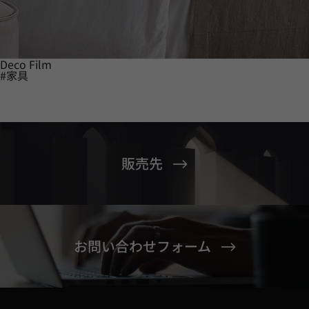
Deco Film
#家具
販売先
お問い合わせフォーム