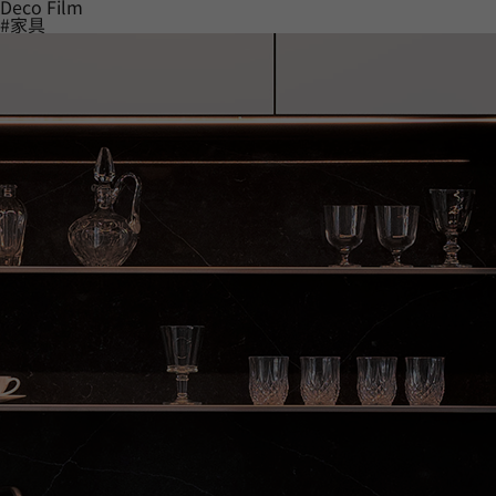
Deco Film
#家具