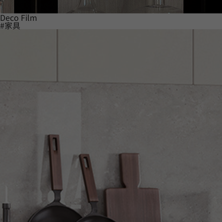
Deco Film
#家具