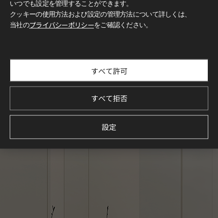
いつでも設定を管理することができます。
クッキーの使用方法および設定の管理方法について詳しくは、
当社の
プライバシーポリシー
をご確認ください。
すべて許可
すべて拒否
設定