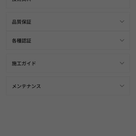
品質保証
各種認証
施工ガイド
メンテナンス