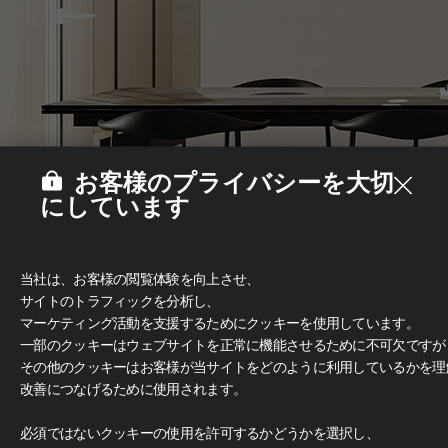
お客様のプライバシーを大切
にしています
当社は、お客様の閲覧体験を向上させ、
サイトのトラフィックを分析し、
マーケティング活動を支援するためにクッキーを使用しています。
一部のクッキーはウェブサイトを正常に機能させるために不可欠ですが
その他のクッキーはお客様が当サイトをどのように利用しているかを理
改善につなげるために使用されます。
Deco Film
必須ではないクッキーの使用を許可するかどうかを選択し、
#家具