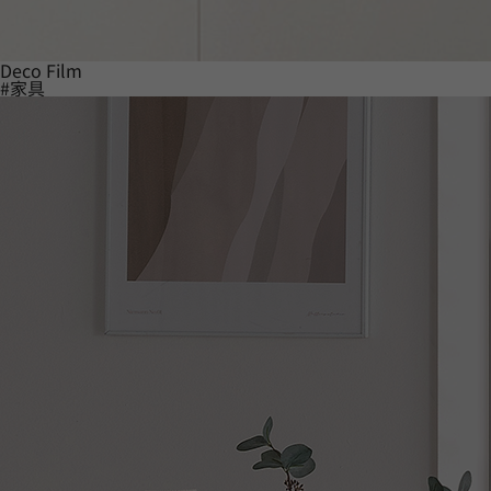
Deco Film
#家具