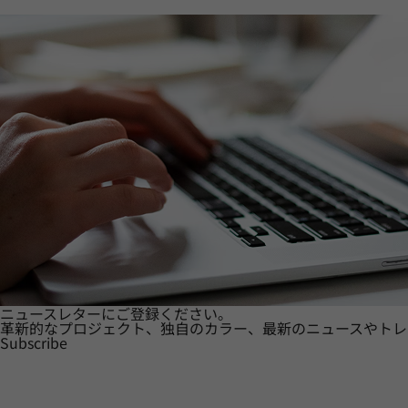
ニュースレターにご登録ください。
革新的なプロジェクト、独自のカラー、最新のニュースやトレ
Subscribe