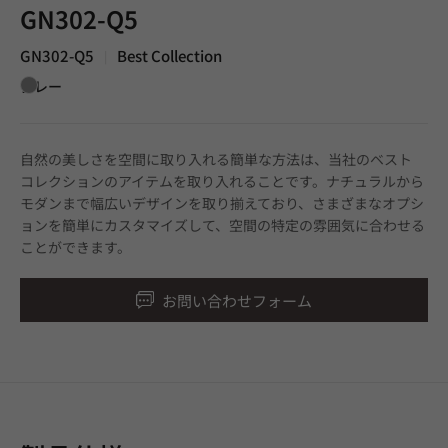
GN302-Q5
GN302-Q5
Best Collection
|
グレー
自然の美しさを空間に取り入れる簡単な方法は、当社のベスト
コレクションのアイテムを取り入れることです。ナチュラルから
モダンまで幅広いデザインを取り揃えており、さまざまなオプシ
ョンを簡単にカスタマイズして、空間の特定の雰囲気に合わせる
ことができます。
お問い合わせフォーム