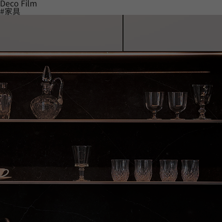
Deco Film
#家具