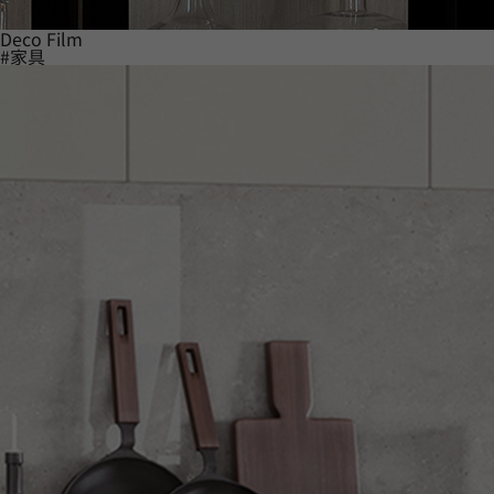
Deco Film
#家具