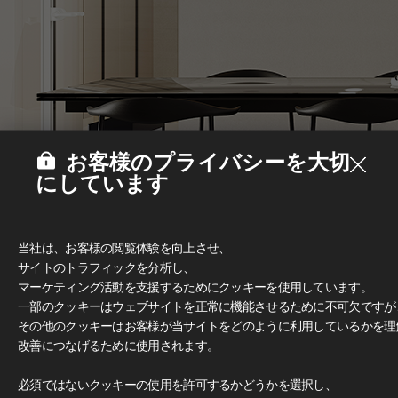
お客様のプライバシーを大切
にしています
当社は、お客様の閲覧体験を向上させ、
サイトのトラフィックを分析し、
マーケティング活動を支援するためにクッキーを使用しています。
一部のクッキーはウェブサイトを正常に機能させるために不可欠ですが
その他のクッキーはお客様が当サイトをどのように利用しているかを理
改善につなげるために使用されます。
Deco Film
必須ではないクッキーの使用を許可するかどうかを選択し、
#家具