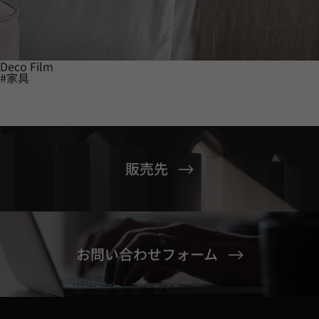
Deco Film
#家具
販売先
お問い合わせフォーム