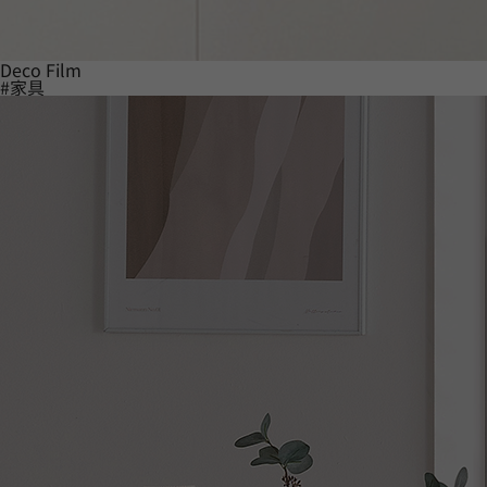
Deco Film
#家具