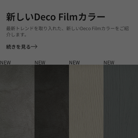
新しいDeco Filmカラー
最新トレンドを取り入れた、新しいDeco Filmカラーをご紹
介します。
続きを見る
NEW
NEW
NEW
NEW