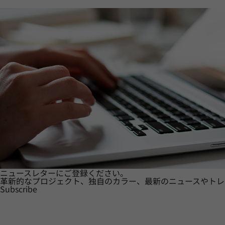
ニュースレターにご登録ください。
革新的なプロジェクト、独自のカラー、最新のニュースやトレ
Subscribe