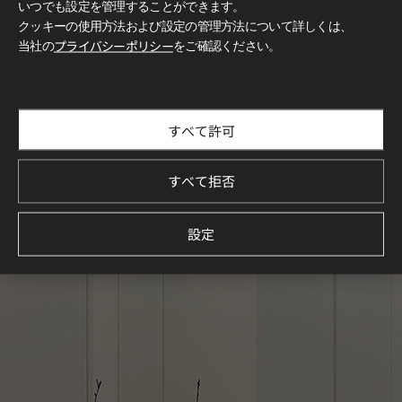
いつでも設定を管理することができます。
クッキーの使用方法および設定の管理方法について詳しくは、
当社の
プライバシーポリシー
をご確認ください。
すべて許可
すべて拒否
設定