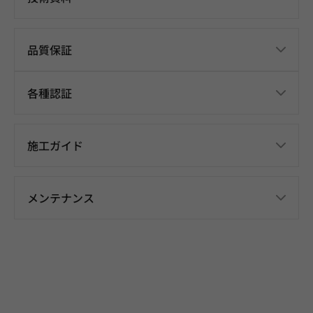
品質保証
各種認証
施工ガイド
メンテナンス