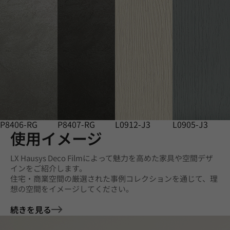
P8406-RG
P8407-RG
L0912-J3
L0905-J3
使用イメージ
LX Hausys Deco Filmによって魅力を高めた家具や空間デザ
インをご紹介します。
住宅・商業空間の厳選された事例コレクションを通じて、理
想の空間をイメージしてください。
続きを見る