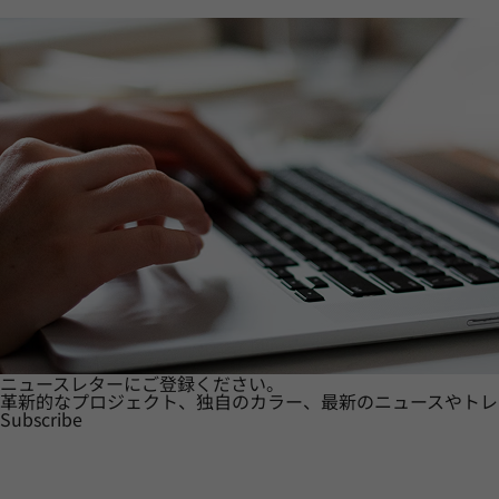
ニュースレターにご登録ください。
革新的なプロジェクト、独自のカラー、最新のニュースやトレ
Subscribe