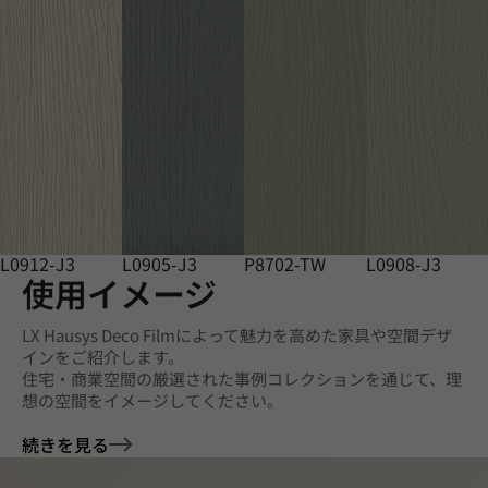
L0912-J3
L0905-J3
P8702-TW
L0908-J3
使用イメージ
LX Hausys Deco Filmによって魅力を高めた家具や空間デザ
インをご紹介します。
住宅・商業空間の厳選された事例コレクションを通じて、理
想の空間をイメージしてください。
続きを見る