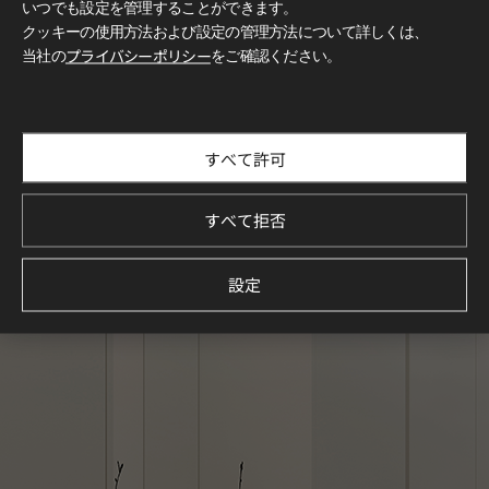
いつでも設定を管理することができます。
クッキーの使用方法および設定の管理方法について詳しくは、
当社の
プライバシーポリシー
をご確認ください。
すべて許可
すべて拒否
設定