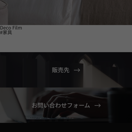
Deco Film
#家具
販売先
お問い合わせフォーム