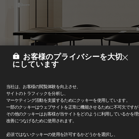
お客様のプライバシーを大切
にしています
当社は、お客様の閲覧体験を向上させ、
サイトのトラフィックを分析し、
マーケティング活動を支援するためにクッキーを使用しています。
一部のクッキーはウェブサイトを正常に機能させるために不可欠ですが
その他のクッキーはお客様が当サイトをどのように利用しているかを理
改善につなげるために使用されます。
Deco Film
必須ではないクッキーの使用を許可するかどうかを選択し、
#家具