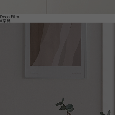
Deco Film
#家具