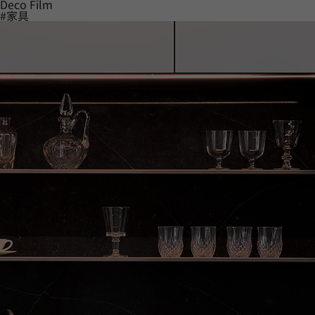
Deco Film
#家具