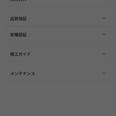
品質保証
各種認証
施工ガイド
メンテナンス