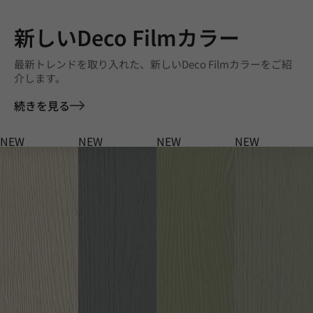
新しいDeco Filmカラー
最新トレンドを取り入れた、新しいDeco Filmカラーをご紹
介します。
続きを見る
NEW
NEW
NEW
NEW