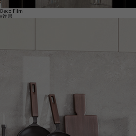
Deco Film
#家具