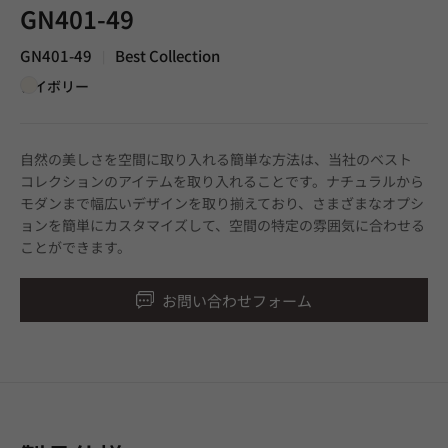
GN401-49
GN401-49
Best Collection
|
アイボリー
自然の美しさを空間に取り入れる簡単な方法は、当社のベスト
コレクションのアイテムを取り入れることです。ナチュラルから
モダンまで幅広いデザインを取り揃えており、さまざまなオプシ
ョンを簡単にカスタマイズして、空間の特定の雰囲気に合わせる
ことができます。
お問い合わせフォーム