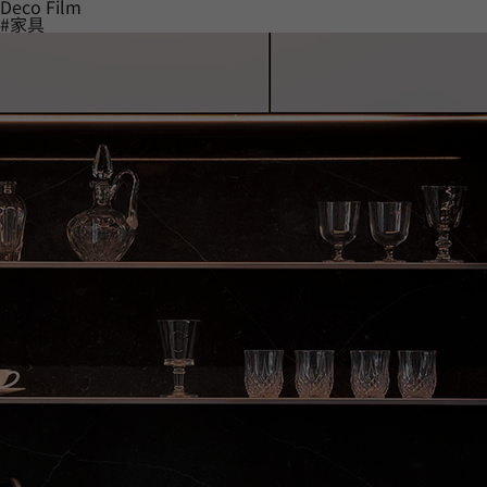
Deco Film
#家具