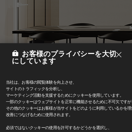
お客様のプライバシーを大切
にしています
当社は、お客様の閲覧体験を向上させ、
サイトのトラフィックを分析し、
マーケティング活動を支援するためにクッキーを使用しています。
一部のクッキーはウェブサイトを正常に機能させるために不可欠ですが
その他のクッキーはお客様が当サイトをどのように利用しているかを理
改善につなげるために使用されます。
Deco Film
必須ではないクッキーの使用を許可するかどうかを選択し、
#家具