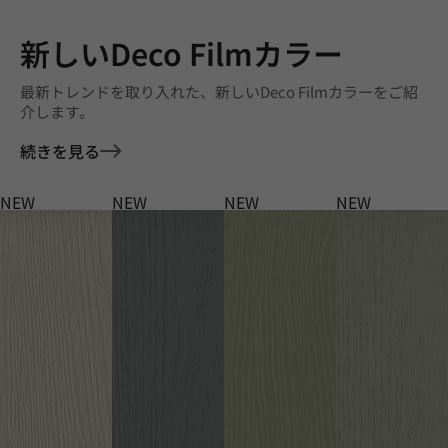
新しいDeco Filmカラー
最新トレンドを取り入れた、新しいDeco Filmカラーをご紹
介します。
続きを見る
NEW
NEW
NEW
NEW