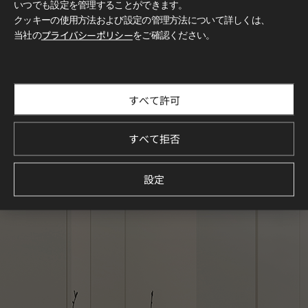
いつでも設定を管理することができます。
クッキーの使用方法および設定の管理方法について詳しくは、
当社の
プライバシーポリシー
をご確認ください。
すべて許可
すべて拒否
設定