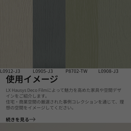
L0912-J3
L0905-J3
P8702-TW
L0908-J3
使用イメージ
LX Hausys Deco Filmによって魅力を高めた家具や空間デザ
インをご紹介します。
住宅・商業空間の厳選された事例コレクションを通じて、理
想の空間をイメージしてください。
続きを見る