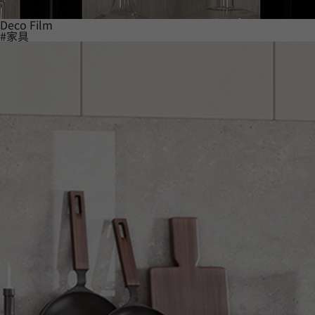
Deco Film
#家具