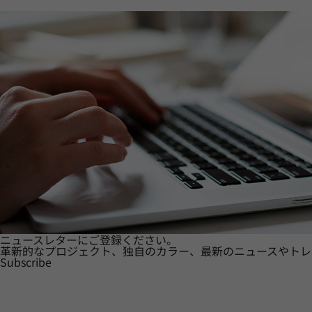
ニュースレターにご登録ください。
革新的なプロジェクト、独自のカラー、最新のニュースやトレ
Subscribe