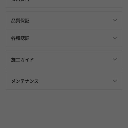
品質保証
各種認証
施工ガイド
メンテナンス