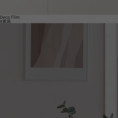
Deco Film
#家具