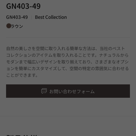
GN403-49
GN403-49
Best Collection
|
ブラウン
自然の美しさを空間に取り入れる簡単な方法は、当社のベスト
コレクションのアイテムを取り入れることです。ナチュラルから
モダンまで幅広いデザインを取り揃えており、さまざまなオプシ
ョンを簡単にカスタマイズして、空間の特定の雰囲気に合わせる
ことができます。
お問い合わせフォーム