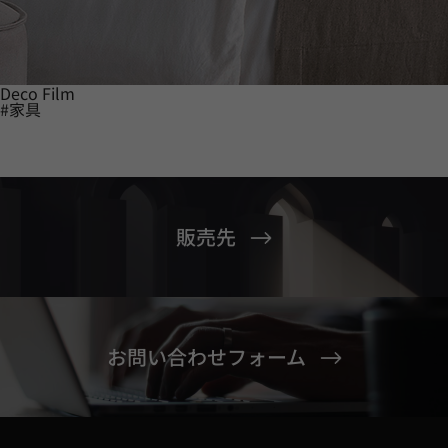
Deco Film
#家具
販売先
お問い合わせフォーム