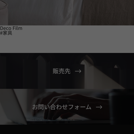
Deco Film
#家具
販売先
お問い合わせフォーム