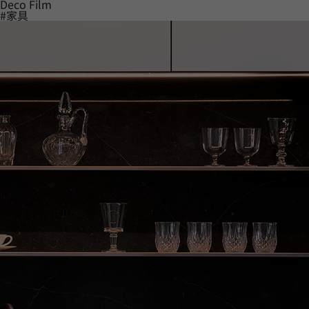
Deco Film
#家具