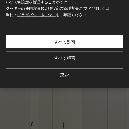
いつでも設定を管理することができます。
クッキーの使用方法および設定の管理方法について詳しくは、
当社の
プライバシーポリシー
をご確認ください。
すべて許可
すべて拒否
設定