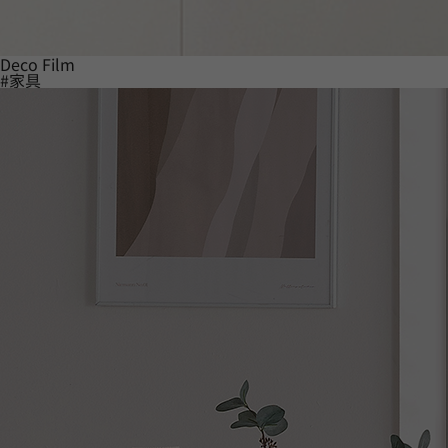
Deco Film
#家具