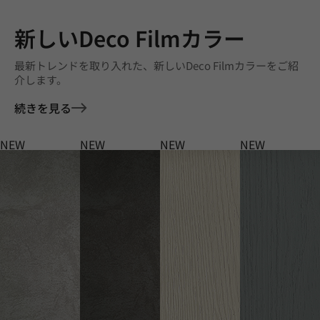
新しいDeco Filmカラー
最新トレンドを取り入れた、新しいDeco Filmカラーをご紹
介します。
続きを見る
NEW
NEW
NEW
NEW