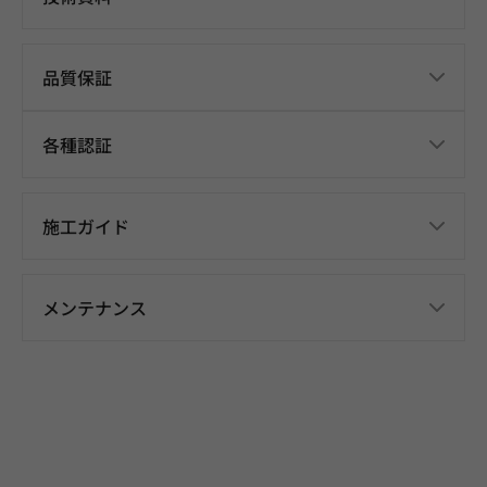
品質保証
各種認証
施工ガイド
メンテナンス