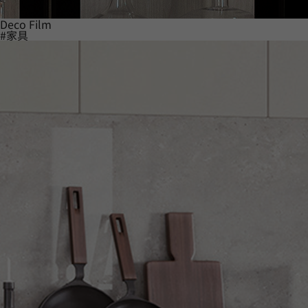
Deco Film
#家具