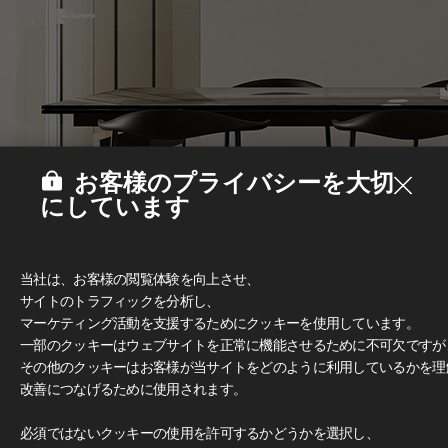
お客様のプライバシーを大切
にしています
当社は、お客様の閲覧体験を向上させ、
サイトのトラフィックを分析し、
マーケティング活動を支援するためにクッキーを使用しています。
一部のクッキーはウェブサイトを正常に機能させるために不可欠ですが
その他のクッキーはお客様が当サイトをどのように利用しているかを理
改善につなげるために使用されます。
Deco Film
必須ではないクッキーの使用を許可するかどうかを選択し、
#家具