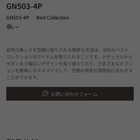
GN503-4P
GN503-4P
Best Collection
|
グレー
自然の美しさを空間に取り入れる簡単な方法は、当社のベスト
コレクションのアイテムを取り入れることです。ナチュラルから
モダンまで幅広いデザインを取り揃えており、さまざまなオプシ
ョンを簡単にカスタマイズして、空間の特定の雰囲気に合わせる
ことができます。
お問い合わせフォーム