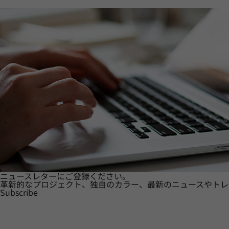
ニュースレターにご登録ください。
革新的なプロジェクト、独自のカラー、最新のニュースやトレ
Subscribe