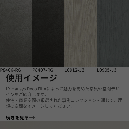
P8406-RG
P8407-RG
L0912-J3
L0905-J3
使用イメージ
LX Hausys Deco Filmによって魅力を高めた家具や空間デザ
インをご紹介します。
住宅・商業空間の厳選された事例コレクションを通じて、理
想の空間をイメージしてください。
続きを見る