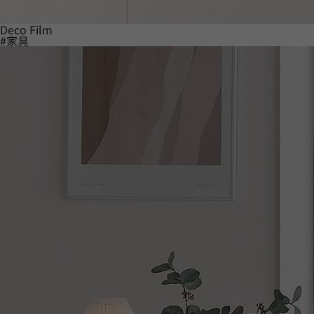
Deco Film
#家具