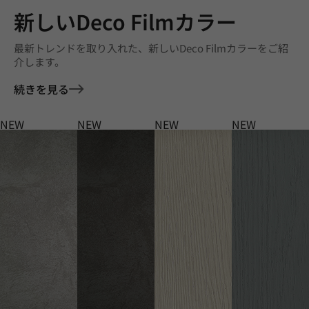
新しいDeco Filmカラー
最新トレンドを取り入れた、新しいDeco Filmカラーをご紹
介します。
続きを見る
NEW
NEW
NEW
NEW