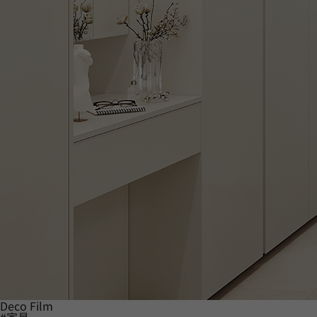
Deco Film