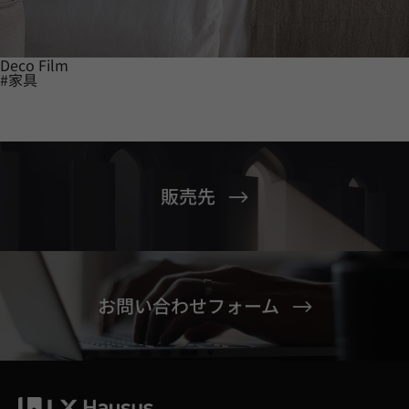
Deco Film
#家具
販売先
お問い合わせフォーム