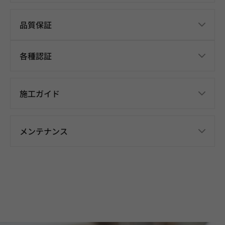
品質保証
各種認証
施工ガイド
メンテナンス