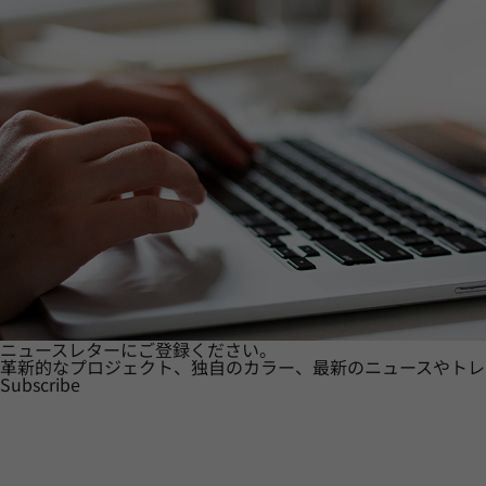
ニュースレターにご登録ください。
革新的なプロジェクト、独自のカラー、最新のニュースやトレ
Subscribe