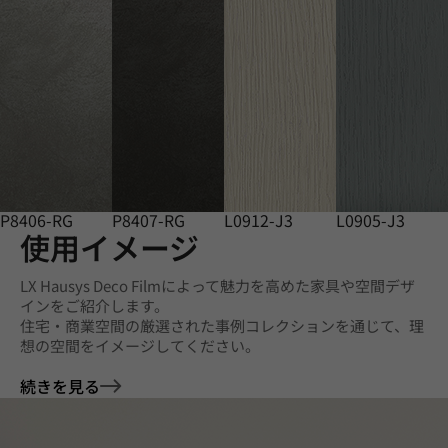
P8406-RG
P8407-RG
L0912-J3
L0905-J3
使用イメージ
LX Hausys Deco Filmによって魅力を高めた家具や空間デザ
インをご紹介します。
住宅・商業空間の厳選された事例コレクションを通じて、理
想の空間をイメージしてください。
続きを見る