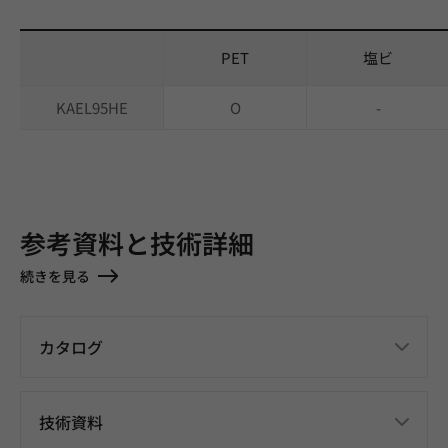
PET
塩ビ
KAEL95HE
O
-
参考資料と技術詳細
続きを見る
カタログ
技術資料