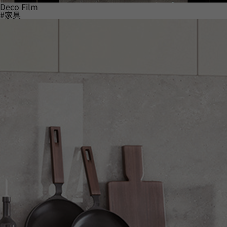
Deco Film
#家具