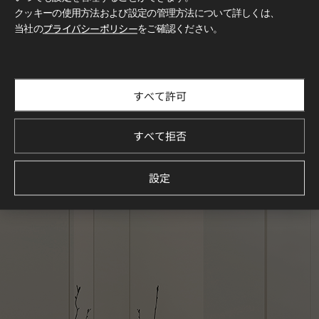
クッキーの使用方法および設定の管理方法について詳しくは、
当社の
プライバシーポリシー
をご確認ください。
すべて許可
すべて拒否
設定