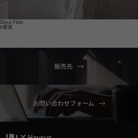
Deco Film
#家具
販売先
お問い合わせフォーム