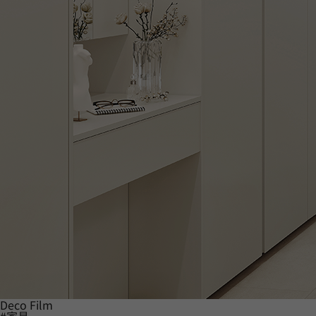
Deco Film