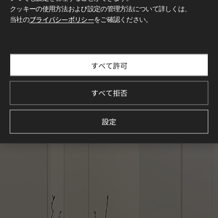
クッキーの使用方法および設定の管理方法について詳しくは、
当社の
プライバシーポリシー
をご確認ください。
すべて許可
すべて拒否
設定