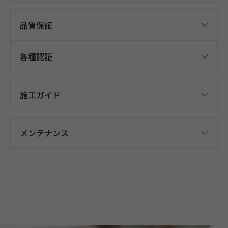
品質保証
各種認証
施工ガイド
メンテナンス