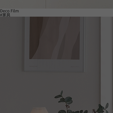
Deco Film
#家具