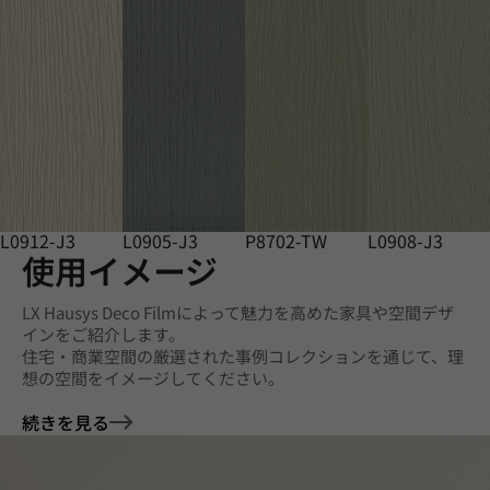
L0912-J3
L0905-J3
P8702-TW
L0908-J3
使用イメージ
LX Hausys Deco Filmによって魅力を高めた家具や空間デザ
インをご紹介します。
住宅・商業空間の厳選された事例コレクションを通じて、理
想の空間をイメージしてください。
続きを見る