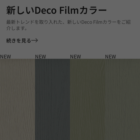
新しいDeco Filmカラー
最新トレンドを取り入れた、新しいDeco Filmカラーをご紹
介します。
続きを見る
NEW
NEW
NEW
NEW