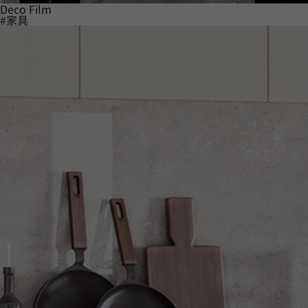
Deco Film
#家具