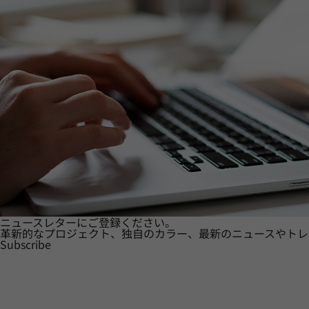
ニュースレターにご登録ください。
革新的なプロジェクト、独自のカラー、最新のニュースやトレ
Subscribe