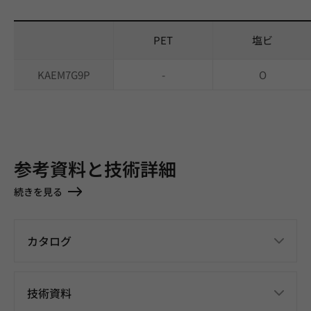
PET
塩ビ
KAEM7G9P
-
O
参考資料と技術詳細
続きを見る
カタログ
技術資料