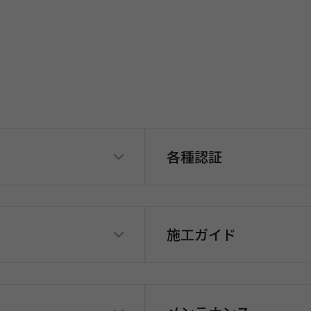
各種認証
施工ガイド