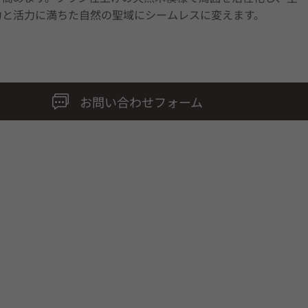
力と活力に満ちた自然の聖域にシームレスに変えます。
お問い合わせフォーム