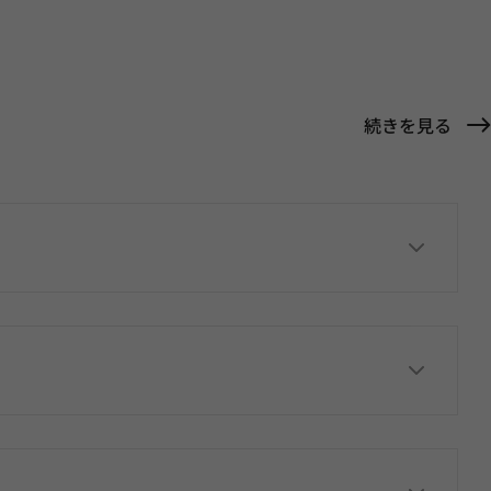
続きを見る