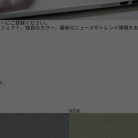
ターにご登録ください。
ロジェクト、独自のカラー、最新のニュースやトレンド情報をお
す。
NEW