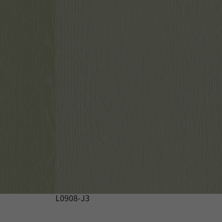
L0908-J3