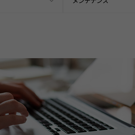
メンテナンス