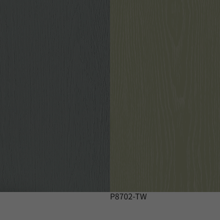
P8702-TW