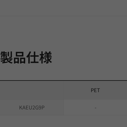
製品仕様
PET
KAEU2G9P
-