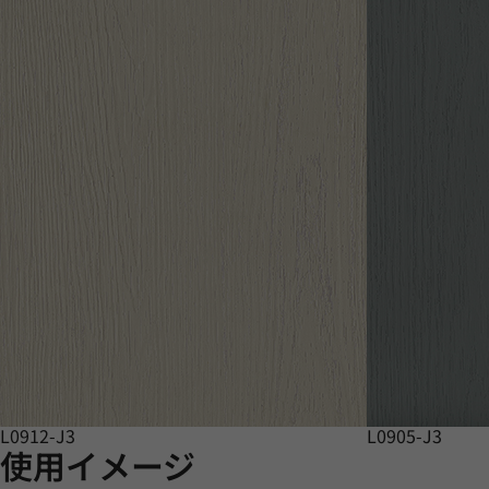
L0912-J3
L0905-J3
使用イメージ