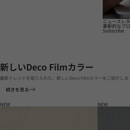
ニュースレ
革新的なプ
Subscribe
新しいDeco Filmカラー
最新トレンドを取り入れた、新しいDeco Filmカラーをご紹介しま
続きを見る
NEW
NEW