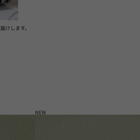
届けします。
NEW