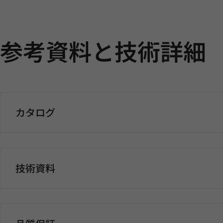
参考資料と技術詳細
カタログ
技術資料