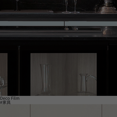
Deco Film
#家具