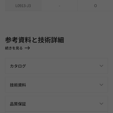
L0913-J3
-
O
参考資料と技術詳細
続きを見る
カタログ
技術資料
品質保証