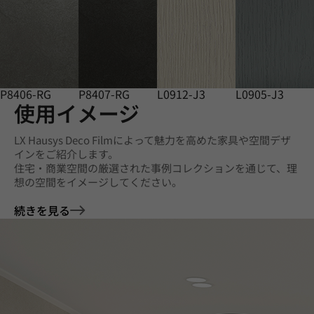
P8406-RG
P8407-RG
L0912-J3
L0905-J3
使用イメージ
LX Hausys Deco Filmによって魅力を高めた家具や空間デザ
インをご紹介します。
住宅・商業空間の厳選された事例コレクションを通じて、理
想の空間をイメージしてください。
続きを見る