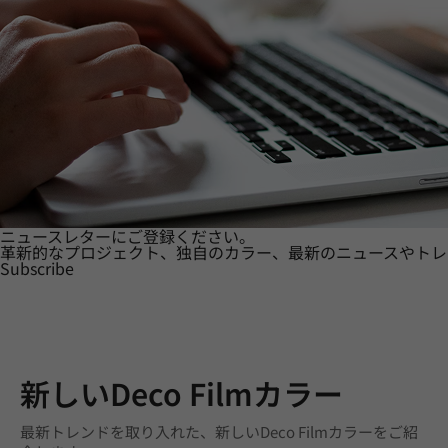
ニュースレターにご登録ください。
革新的なプロジェクト、独自のカラー、最新のニュースやトレ
Subscribe
新しいDeco Filmカラー
最新トレンドを取り入れた、新しいDeco Filmカラーをご紹