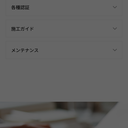
各種認証
施工ガイド
メンテナンス