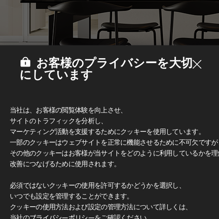
お客様のプライバシーを大切
にしています
当社は、お客様の閲覧体験を向上させ、
サイトのトラフィックを分析し、
マーケティング活動を支援するためにクッキーを使用しています。
一部のクッキーはウェブサイトを正常に機能させるために不可欠ですが
その他のクッキーはお客様が当サイトをどのように利用しているかを理
Deco Film
#家具
改善につなげるために使用されます。
必須ではないクッキーの使用を許可するかどうかを選択し、
いつでも設定を管理することができます。
クッキーの使用方法および設定の管理方法について詳しくは、
当社の
プライバシーポリシー
をご確認ください。