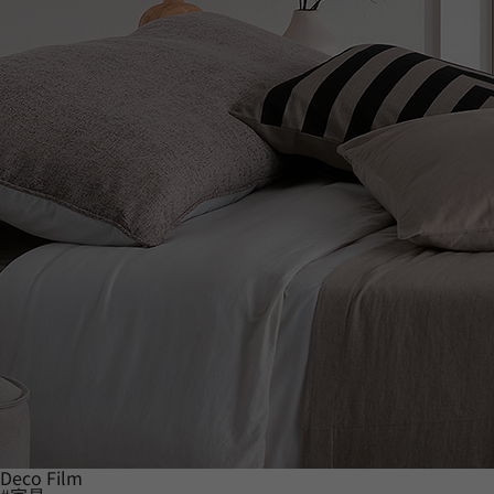
Deco Film