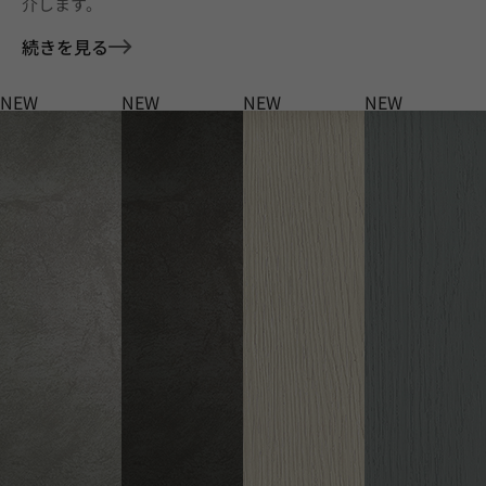
介します。
続きを見る
NEW
NEW
NEW
NEW