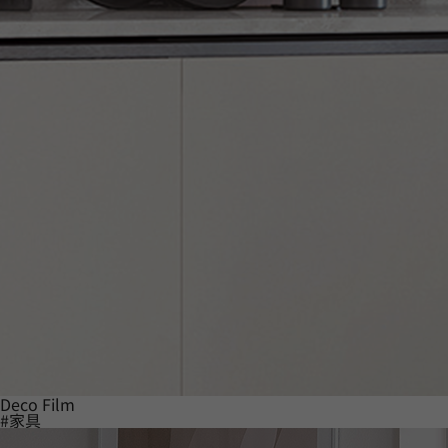
Deco Film
#家具