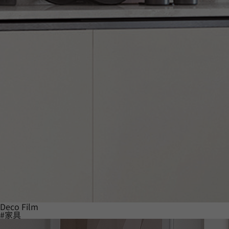
Deco Film
#家具