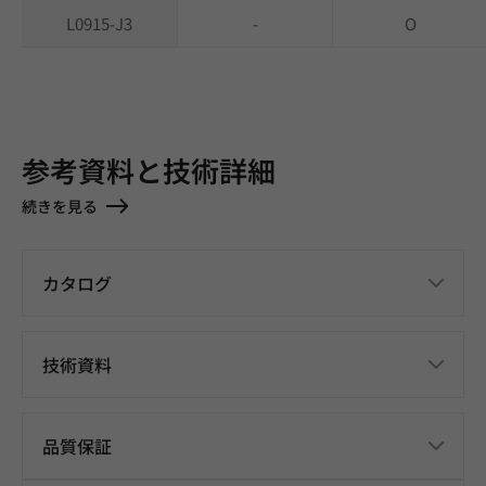
L0915-J3
-
O
参考資料と技術詳細
続きを見る
カタログ
技術資料
品質保証