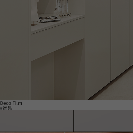
Deco Film
#家具