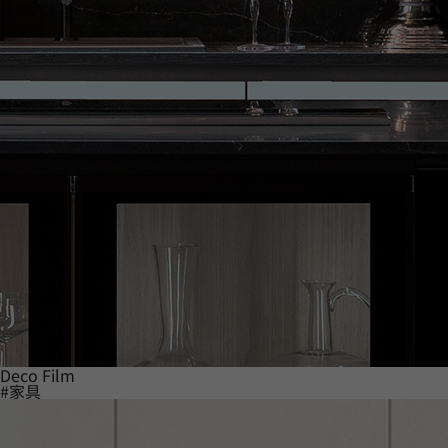
Deco Film
#家具