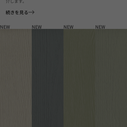
介します。
続きを見る
NEW
NEW
NEW
NEW