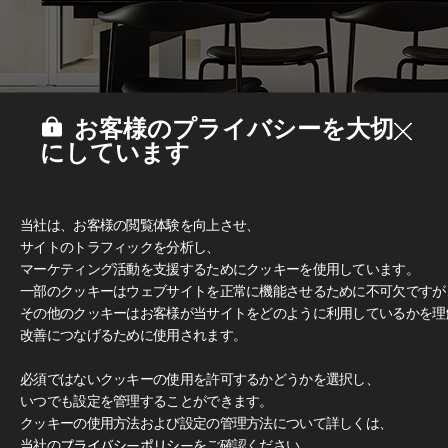
お客様のプライバシーを大切
にしています
当社は、お客様の閲覧体験を向上させ、
サイトのトラフィックを分析し、
マーケティング活動を支援するためにクッキーを使用しています。
一部のクッキーはウェブサイトを正常に機能させるために不可欠ですが
その他のクッキーはお客様が当サイトをどのように利用しているかを理
Deco Film
#家具
改善につなげるために使用されます。
必須ではないクッキーの使用を許可するかどうかを選択し、
いつでも設定を管理することができます。
クッキーの使用方法および設定の管理方法について詳しくは、
当社の
プライバシーポリシー
をご確認ください。