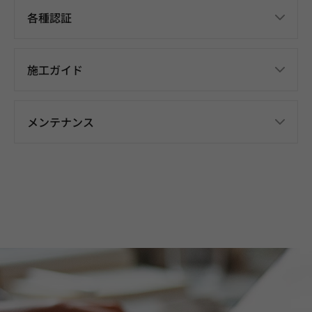
各種認証
施工ガイド
メンテナンス