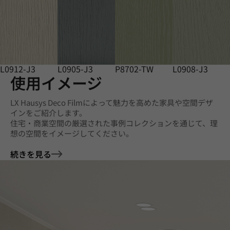
L0912-J3
L0905-J3
P8702-TW
L0908-J3
使用イメージ
LX Hausys Deco Filmによって魅力を高めた家具や空間デザ
インをご紹介します。
住宅・商業空間の厳選された事例コレクションを通じて、理
想の空間をイメージしてください。
続きを見る