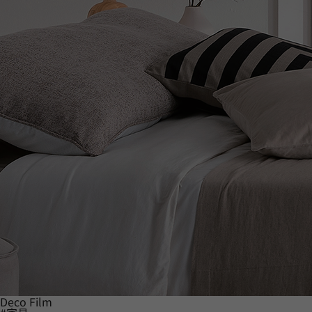
Deco Film