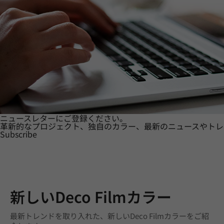
ニュースレターにご登録ください。
革新的なプロジェクト、独自のカラー、最新のニュースやトレ
Subscribe
新しいDeco Filmカラー
最新トレンドを取り入れた、新しいDeco Filmカラーをご紹