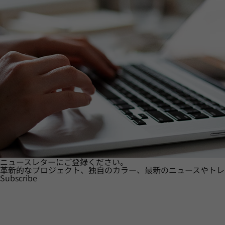
ニュースレターにご登録ください。
革新的なプロジェクト、独自のカラー、最新のニュースやトレ
Subscribe