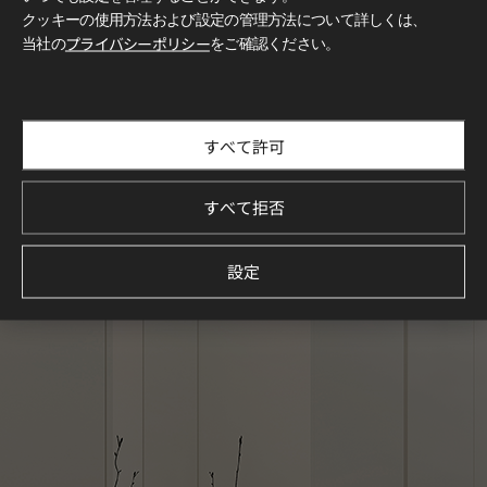
クッキーの使用方法および設定の管理方法について詳しくは、
当社の
プライバシーポリシー
をご確認ください。
すべて許可
すべて拒否
設定