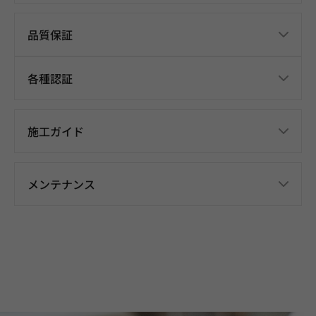
品質保証
各種認証
施工ガイド
メンテナンス