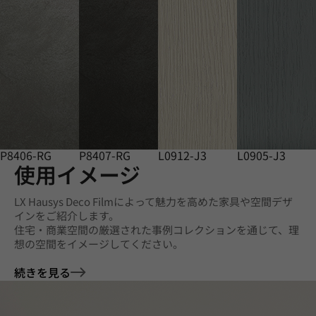
P8406-RG
P8407-RG
L0912-J3
L0905-J3
使用イメージ
LX Hausys Deco Filmによって魅力を高めた家具や空間デザ
インをご紹介します。
住宅・商業空間の厳選された事例コレクションを通じて、理
想の空間をイメージしてください。
続きを見る