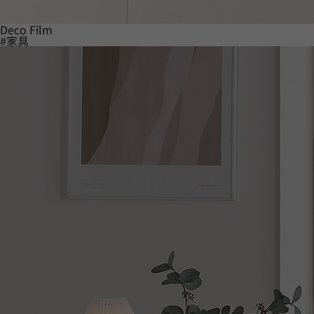
Deco Film
#家具