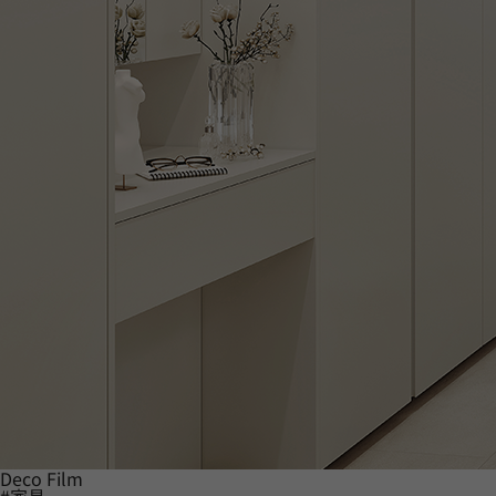
Deco Film