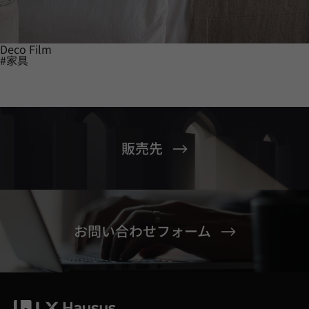
Deco Film
#家具
販売先
お問い合わせフォーム