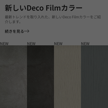
新しいDeco Filmカラー
最新トレンドを取り入れた、新しいDeco Filmカラーをご紹
介します。
続きを見る
NEW
NEW
NEW
NEW