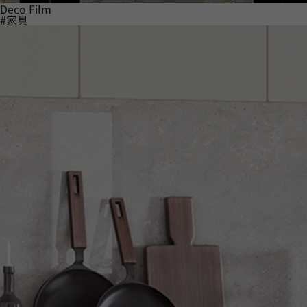
Deco Film
#家具