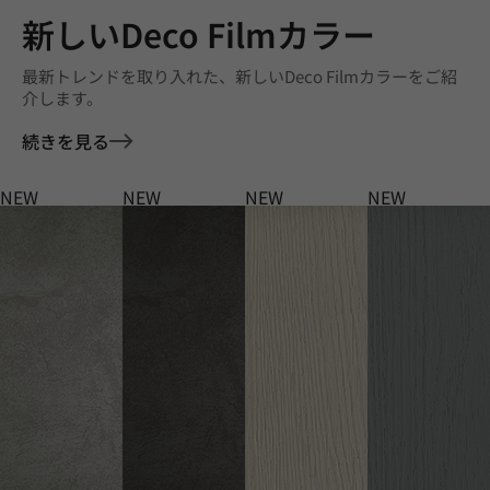
新しいDeco Filmカラー
最新トレンドを取り入れた、新しいDeco Filmカラーをご紹
介します。
続きを見る
NEW
NEW
NEW
NEW