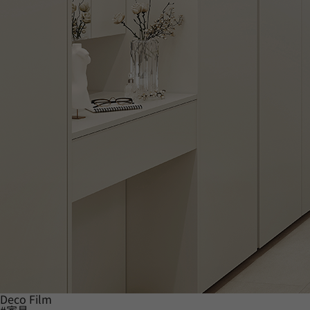
Deco Film