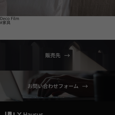
Deco Film
#家具
販売先
お問い合わせフォーム