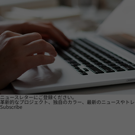
ニュースレターにご登録ください。
革新的なプロジェクト、独自のカラー、最新のニュースやトレ
Subscribe