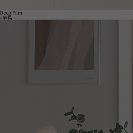
Deco Film
#家具