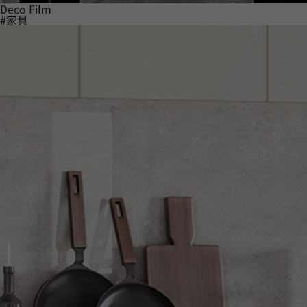
Deco Film
#家具