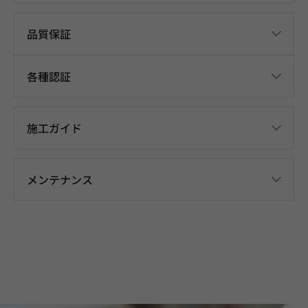
品質保証
各種認証
施工ガイド
メンテナンス