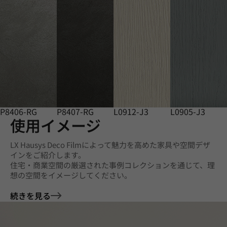
P8406-RG
P8407-RG
L0912-J3
L0905-J3
使用イメージ
LX Hausys Deco Filmによって魅力を高めた家具や空間デザ
インをご紹介します。
住宅・商業空間の厳選された事例コレクションを通じて、理
想の空間をイメージしてください。
続きを見る