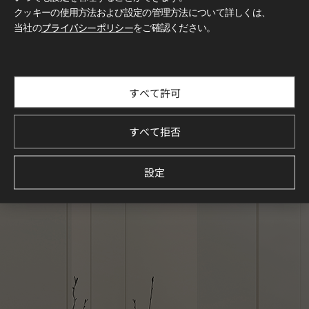
クッキーの使用方法および設定の管理方法について詳しくは、
当社の
プライバシーポリシー
をご確認ください。
すべて許可
すべて拒否
設定