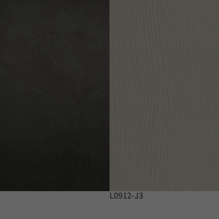
L0912-J3