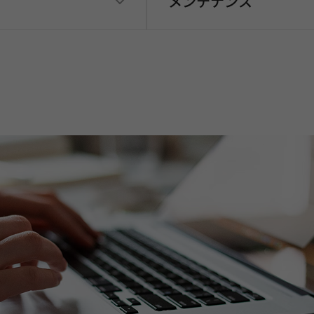
メンテナンス