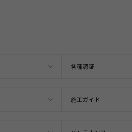
各種認証
施工ガイド