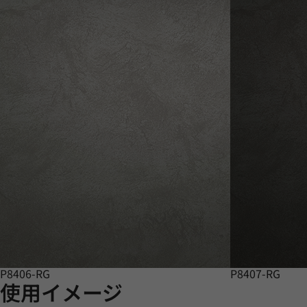
P8406-RG
P8407-RG
使用イメージ