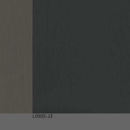
L0905-J3