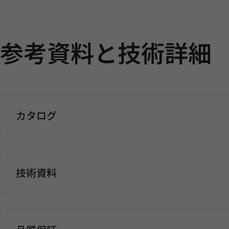
参考資料と技術詳細
カタログ
技術資料