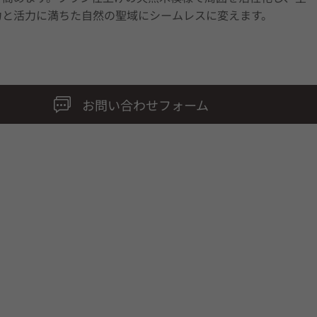
力と活力に満ちた自然の聖域にシームレスに変えます。
お問い合わせフォーム