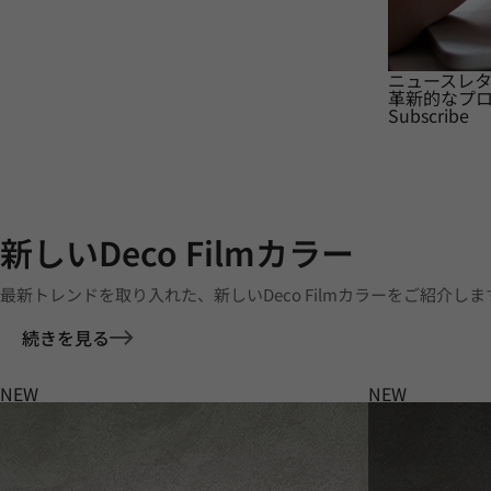
ニュースレ
革新的なプ
Subscribe
新しいDeco Filmカラー
最新トレンドを取り入れた、新しいDeco Filmカラーをご紹介しま
続きを見る
NEW
NEW