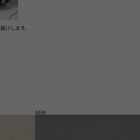
届けします。
NEW