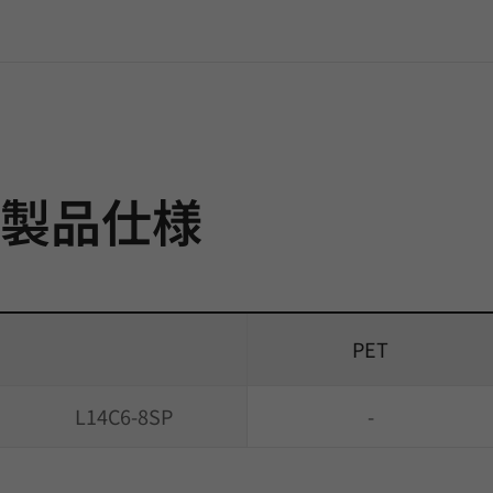
製品仕様
PET
L14C6-8SP
-