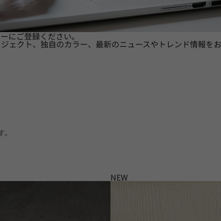
ターにご登録ください。
ロジェクト、独自のカラー、最新のニュースやトレンド情報をお
す。
NEW