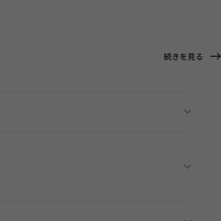
続きを見る