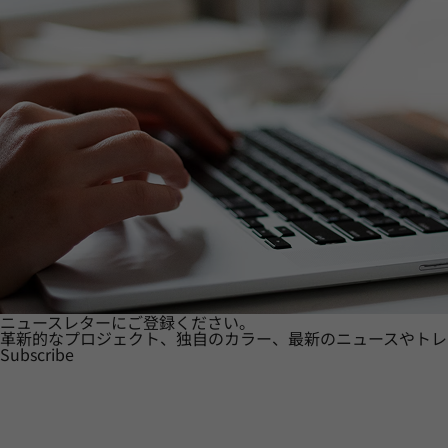
ニュースレターにご登録ください。
革新的なプロジェクト、独自のカラー、最新のニュースやトレ
Subscribe