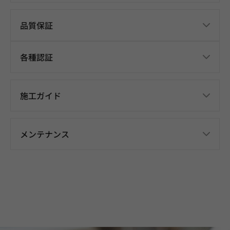
品質保証
各種認証
施工ガイド
メンテナンス