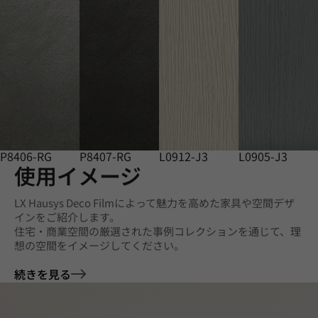
P8406-RG
P8407-RG
L0912-J3
L0905-J3
使用イメージ
LX Hausys Deco Filmによって魅力を高めた家具や空間デザ
インをご紹介します。
住宅・商業空間の厳選された事例コレクションを通じて、理
想の空間をイメージしてください。
続きを見る