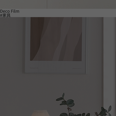
Deco Film
#家具