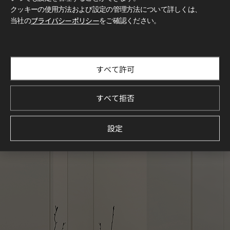
クッキーの使用方法および設定の管理方法について詳しくは、
当社の
プライバシーポリシー
をご確認ください。
すべて許可
すべて拒否
設定