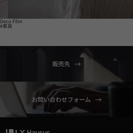
Deco Film
#家具
販売先
お問い合わせフォーム