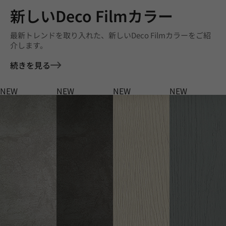
新しいDeco Filmカラー
最新トレンドを取り入れた、新しいDeco Filmカラーをご紹
介します。
続きを見る
NEW
NEW
NEW
NEW