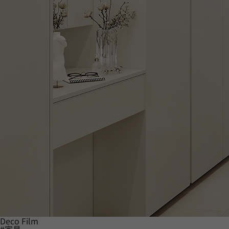
Deco Film