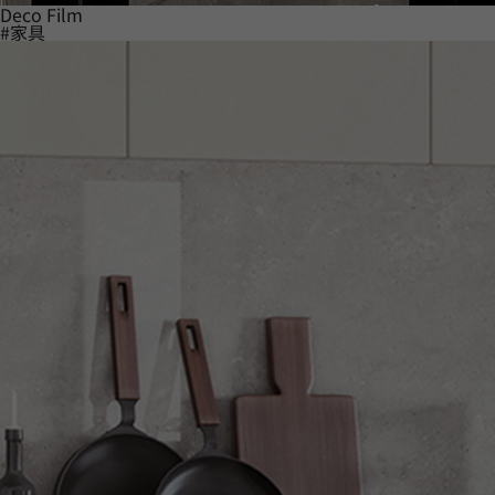
Deco Film
#家具