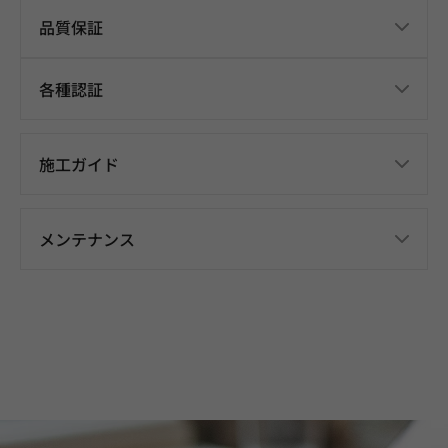
品質保証
各種認証
施工ガイド
メンテナンス