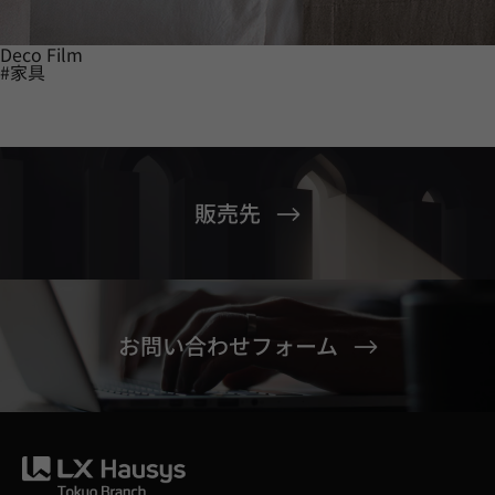
Deco Film
#家具
販売先
お問い合わせフォーム