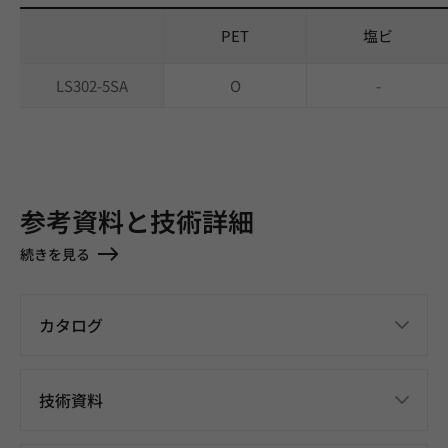
PET
塩ビ
LS302-5SA
O
-
参考資料と技術詳細
続きを見る
カタログ
技術資料