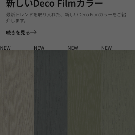
新しいDeco Filmカラー
最新トレンドを取り入れた、新しいDeco Filmカラーをご紹
介します。
続きを見る
NEW
NEW
NEW
NEW