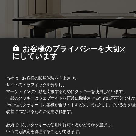
お客様のプライバシーを大切
にしています
当社は、お客様の閲覧体験を向上させ、
サイトのトラフィックを分析し、
マーケティング活動を支援するためにクッキーを使用しています。
一部のクッキーはウェブサイトを正常に機能させるために不可欠ですが
その他のクッキーはお客様が当サイトをどのように利用しているかを理
改善につなげるために使用されます。
Deco Film
#家具
必須ではないクッキーの使用を許可するかどうかを選択し、
いつでも設定を管理することができます。