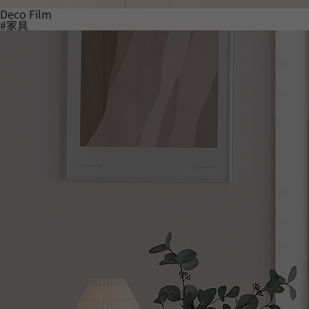
Deco Film
#家具