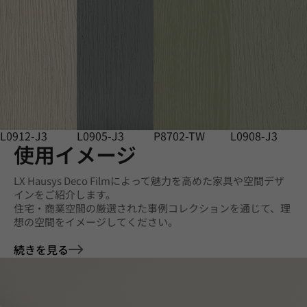
L0912-J3
L0905-J3
P8702-TW
L0908-J3
使用イメージ
LX Hausys Deco Filmによって魅力を高めた家具や空間デザ
インをご紹介します。
住宅・商業空間の厳選された事例コレクションを通じて、理
想の空間をイメージしてください。
続きを見る