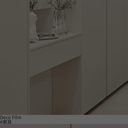
Deco Film
#家具