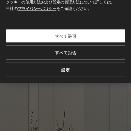
クッキーの使用方法および設定の管理方法について詳しくは、
当社の
プライバシーポリシー
をご確認ください。
すべて許可
すべて拒否
設定