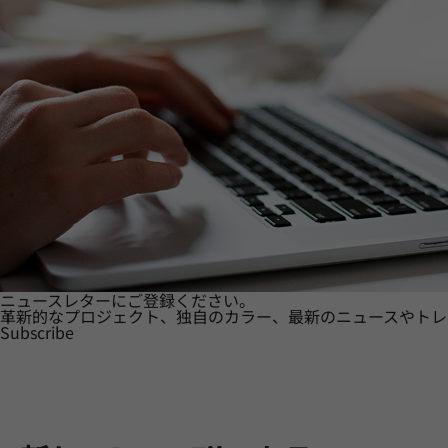
ニュースレターにご登録ください。
革新的なプロジェクト、独自のカラー、最新のニュースやトレ
Subscribe