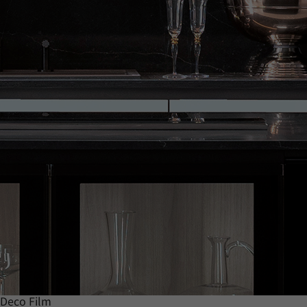
Deco Film